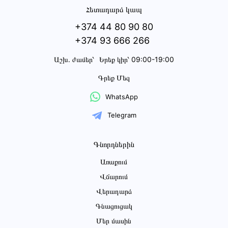
Հետադարձ կապ
+374 44 80 90 80
+374 93 666 266
Աշխ․ ժամեր՝
Երեք կիր՝ 09:00-19:00
Գրեք Մեզ
WhatsApp
Telegram
Գնորդներին
Առաքում
Վճարում
Վերադարձ
Գնացուցակ
Մեր մասին