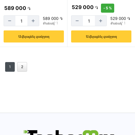
529 000
֏
589 000
֏
- 5 %
589 000 ֏
529 000 ֏
Քանակ՝ 1
Քանակ՝ 1
Ավելացնել զամբյուղ
Ավելացնել զամբյուղ
1
2