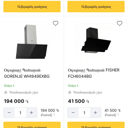
Ավելացնել զամբյուղ
Ավելացնել զամբյուղ
Օդաքարշ Պահարան
Օդաքարշ Պահարան FISHER
GORENJE WHI949EXBG
FCH6044BG
Առկա է
Առկա է
Գնահատական չկա
Գնահատական չկա
194 000
41 500
֏
֏
194 000 ֏
41 500 ֏
Քանակ՝ 1
Քանակ՝ 1
Ավելացնել զամբյուղ
Ավելացնել զամբյուղ