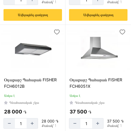
Քանակ՝ 1
Քանակ՝ 1
2
Ավելացնել զամբյուղ
Ավելացնել զամբյուղ
Օդաքարշ Պահարան FISHER
Օդաքարշ Պահարան FISHER
FCH6012B
FCH6051X
Առկա է
Առկա է
Գնահատական չկա
Գնահատական չկա
28 000
37 500
֏
֏
28 000 ֏
37 500 ֏
Քանակ՝ 1
Քանակ՝ 1