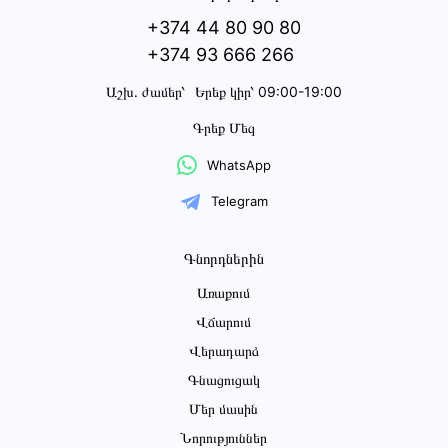
+374 44 80 90 80
+374 93 666 266
Աշխ․ ժամեր՝
Երեք կիր՝ 09:00-19:00
Գրեք Մեզ
WhatsApp
Telegram
Գնորդներին
Առաքում
Վճարում
Վերադարձ
Գնացուցակ
Մեր մասին
Նորություններ