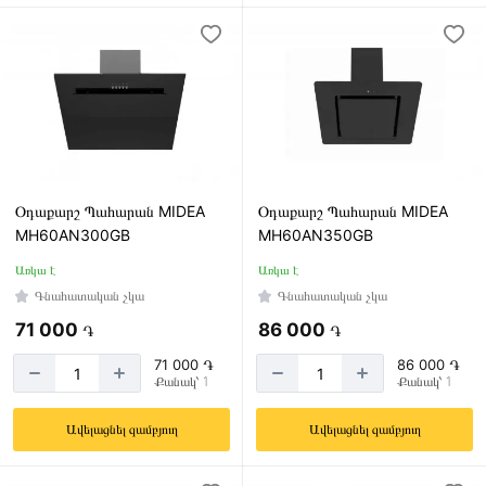
Օդաքարշ Պահարան MIDEA
Օդաքարշ Պահարան MIDEA
MH60AN300GB
MH60AN350GB
Առկա է
Առկա է
Գնահատական չկա
Գնահատական չկա
71 000
86 000
֏
֏
71 000 ֏
86 000 ֏
Քանակ՝ 1
Քանակ՝ 1
Ավելացնել զամբյուղ
Ավելացնել զամբյուղ