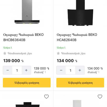
Օդաքարշ Պահարան BEKO
Օդաքարշ Պահարան BEKO
BHCB63640B
HCA62640B
Առկա է
Առկա է
Գնահատական չկա
Գնահատական չկա
139 000
134 000
֏
֏
139 000 ֏
134 000 ֏
Քանակ՝ 1
Քանակ՝ 1
Ավելացնել զամբյուղ
Ավելացնել զամբյուղ