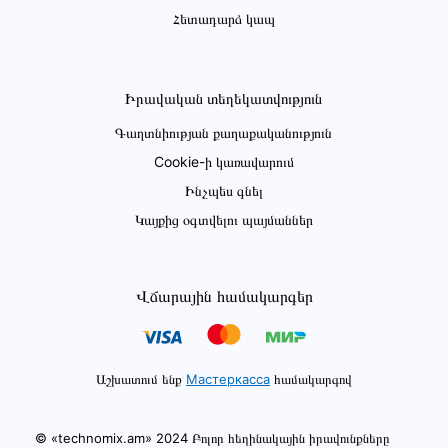
Հետադարձ կապ
Իրավական տեղեկատվություն
Գաղտնիության քաղաքականություն
Cookie-ի կառավարում
Ինչպես գնել
Կայքից օգտվելու պայմաններ
Վճարային համակարգեր
Աշխատում ենք
Мастеркасса
համակարգով
© «technomix.am» 2024 Բոլոր հեղինակային իրավունքները