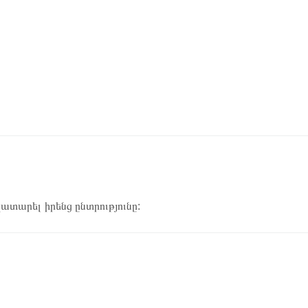
կատարել իրենց ընտրությունը: