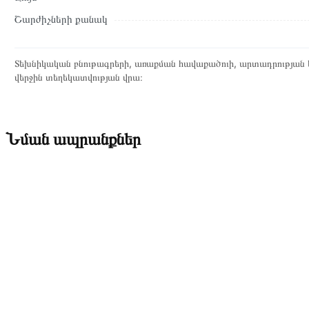
Շարժիչների քանակ
Տեխնիկական բնութագրերի, առաքման հավաքածուի, արտադրության ե
վերջին տեղեկատվության վրա։
Նման ապրանքներ