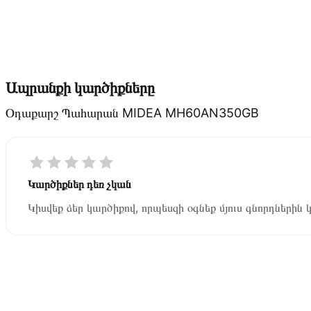
Ապրանքի կարծիքները
Օդաքարշ Պահարան MIDEA MH60AN350GB
Կարծիքներ դեռ չկան
Կիսվեք ձեր կարծիքով, որպեսզի օգնեք մյուս գնորդներին 