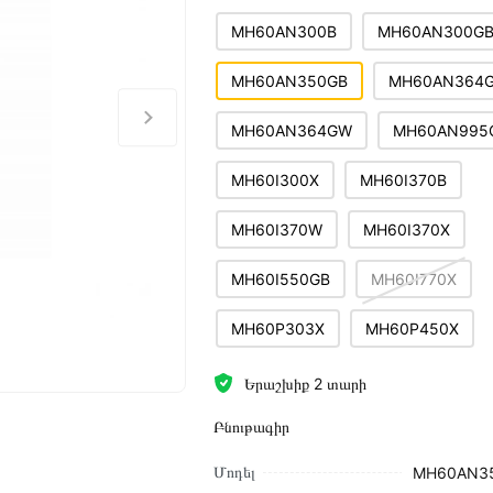
MH60AN300B
MH60AN300G
MH60AN350GB
MH60AN364
MH60AN364GW
MH60AN995
MH60I300X
MH60I370B
MH60I370W
MH60I370X
MH60I550GB
MH60I770X
MH60P303X
MH60P450X
Երաշխիք 2 տարի
Բնութագիր
Մոդել
MH60AN3