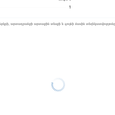
1
րկրի, արտադրանքի արտաքին տեսքի և գույնի մասին տեղեկատվություն