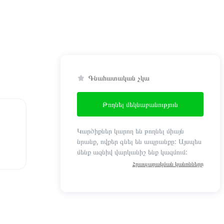
Գնահատական չկա
Թողնել մեկնաբանություն
Կարծիքներ կարող են թողնել միայն
նրանք, ովքեր գնել են ապրանքը: Այսպես
մենք ազնիվ վարկանիշ ենք կազմում:
Հրապարակման կանոնները