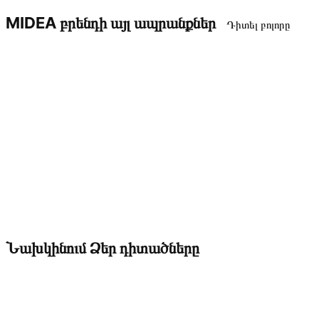
MIDEA բրենդի այլ ապրանքներ
Դիտել բոլորը
Նախկինում Ձեր դիտածները