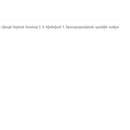
ը միայն հղման համար է և հիմնված է հրապարակման պահին առկա