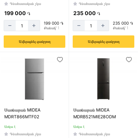
Գնահատական չկա
Գնահատական չկա
199 000
235 000
֏
֏
199 000 ֏
235 000 ֏
Քանակ՝ 1
Քանակ՝ 1
Ավելացնել զամբյուղ
Ավելացնել զամբյուղ
Սառնարան MIDEA
Սառնարան MIDEA
MDRT866MTF02
MDRB521MIE28ODM
Առկա է
Առկա է
Գնահատական չկա
Գնահատական չկա