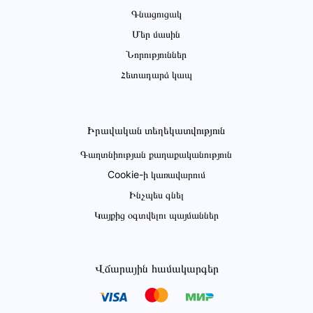
Գնացուցակ
Մեր մասին
Նորություններ
Հետադարձ կապ
Իրավական տեղեկատվություն
Գաղտնիության քաղաքականություն
Cookie-ի կառավարում
Ինչպես գնել
Կայքից օգտվելու պայմաններ
Վճարային համակարգեր