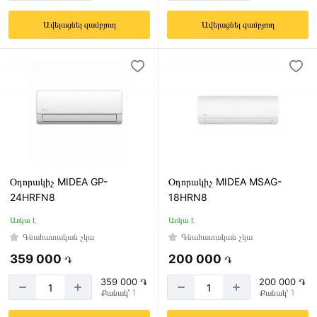
Ավելացնել զամբյուղ
Ավելացնել զամբյուղ
Օդորակիչ MIDEA GP-
Օդորակիչ MIDEA MSAG-
24HRFN8
18HRN8
Առկա է
Առկա է
Գնահատական չկա
Գնահատական չկա
359 000
200 000
֏
֏
359 000 ֏
200 000 ֏
Քանակ՝ 1
Քանակ՝ 1