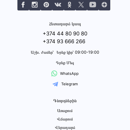
Հետադարձ կապ
+374 44 80 90 80
+374 93 666 266
Աշխ․ ժամեր՝
Երեք կիր՝ 09:00-19:00
Գրեք Մեզ
WhatsApp
Telegram
Գնորդներին
Առաքում
Վճարում
Վերադարձ