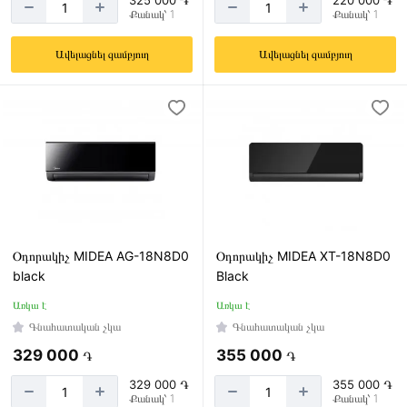
325 000 ֏
220 000 ֏
Քանակ՝ 1
Քանակ՝ 1
Ավելացնել զամբյուղ
Ավելացնել զամբյուղ
Օդորակիչ MIDEA AG-18N8D0
Օդորակիչ MIDEA XT-18N8D0
black
Black
Առկա է
Առկա է
Գնահատական չկա
Գնահատական չկա
329 000
355 000
֏
֏
329 000 ֏
355 000 ֏
Քանակ՝ 1
Քանակ՝ 1