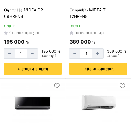
Օդորակիչ MIDEA GP-
Օդորակիչ MIDEA TH-
09HRFN8
12HRFN8
Առկա է
Առկա է
Գնահատական չկա
Գնահատական չկա
195 000
389 000
֏
֏
195 000 ֏
389 000 ֏
Քանակ՝ 1
Քանակ՝ 1
Ավելացնել զամբյուղ
Ավելացնել զամբյուղ