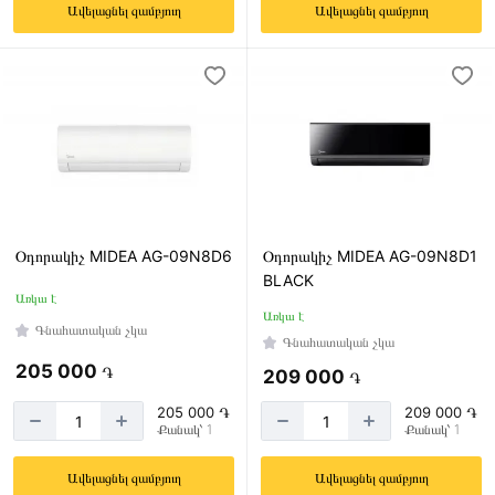
Ավելացնել զամբյուղ
Ավելացնել զամբյուղ
Օդորակիչ MIDEA AG-09N8D6
Օդորակիչ MIDEA AG-09N8D1
BLACK
Առկա է
Առկա է
Գնահատական չկա
Գնահատական չկա
205 000
֏
209 000
֏
205 000 ֏
209 000 ֏
Քանակ՝ 1
Քանակ՝ 1
Ավելացնել զամբյուղ
Ավելացնել զամբյուղ