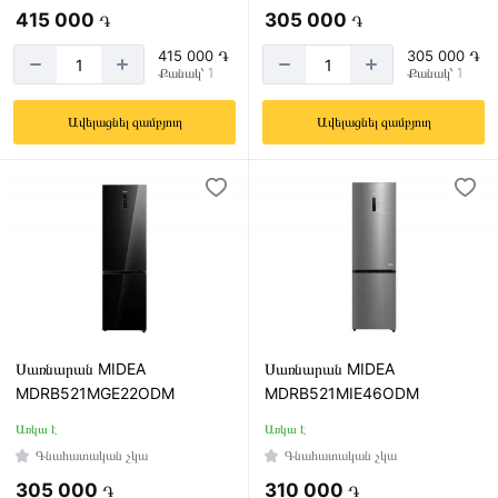
415 000
305 000
֏
֏
415 000 ֏
305 000 ֏
Քանակ՝ 1
Քանակ՝ 1
Ավելացնել զամբյուղ
Ավելացնել զամբյուղ
Սառնարան MIDEA
Սառնարան MIDEA
MDRB521MGE22ODM
MDRB521MIE46ODM
Առկա է
Առկա է
Գնահատական չկա
Գնահատական չկա
305 000
310 000
֏
֏