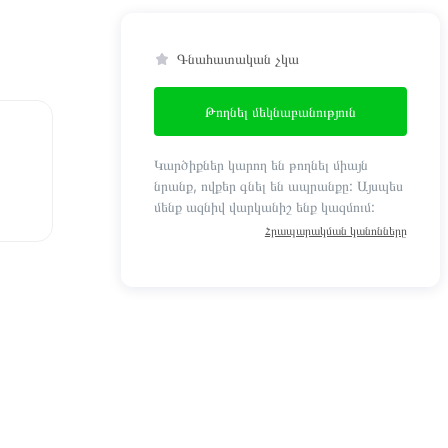
Գնահատական չկա
Թողնել մեկնաբանություն
Կարծիքներ կարող են թողնել միայն
նրանք, ովքեր գնել են ապրանքը: Այսպես
մենք ազնիվ վարկանիշ ենք կազմում:
Հրապարակման կանոնները