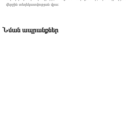
վերջին տեղեկատվության վրա։
Նման ապրանքներ