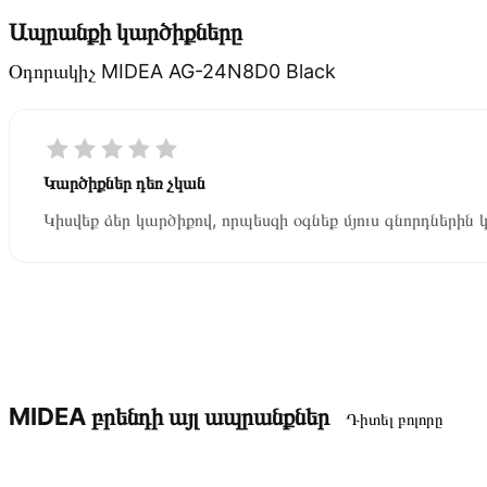
Ապրանքի կարծիքները
Օդորակիչ MIDEA AG-24N8D0 Black
Կարծիքներ դեռ չկան
Կիսվեք ձեր կարծիքով, որպեսզի օգնեք մյուս գնորդներին 
MIDEA բրենդի այլ ապրանքներ
Դիտել բոլորը