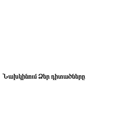
Նախկինում Ձեր դիտածները