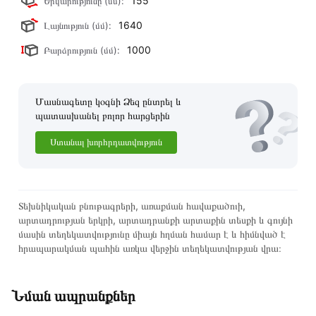
155
Երկարությունը (մմ):
1640
Լայնություն (մմ):
1000
Բարձրություն (մմ):
Մասնագետը կօգնի Ձեզ ընտրել և
պատասխանել բոլոր հարցերին
Ստանալ խորհրդատվություն
Տեխնիկական բնութագրերի, առաքման հավաքածուի,
արտադրության երկրի, արտադրանքի արտաքին տեսքի և գույնի
մասին տեղեկատվությունը միայն հղման համար է և հիմնված է
հրապարակման պահին առկա վերջին տեղեկատվության վրա։
Նման ապրանքներ