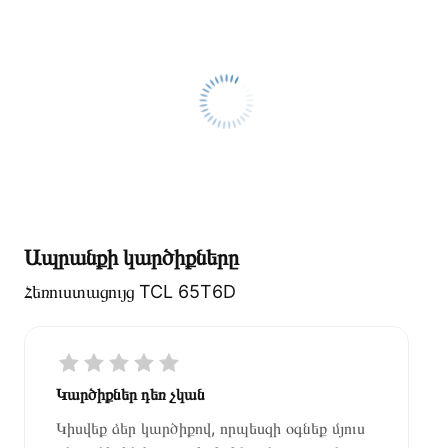
Ապրանքի կարծիքները
Հեռուստացույց TCL 65T6D
Կարծիքներ դեռ չկան
Կիսվեք ձեր կարծիքով, որպեսզի օգնեք մյուս