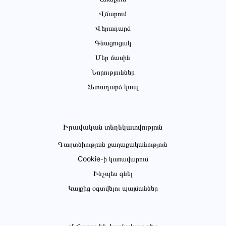
Վճարում
Վերադարձ
Գնացուցակ
Մեր մասին
Նորություններ
Հետադարձ կապ
Իրավական տեղեկատվություն
Գաղտնիության քաղաքականություն
Cookie-ի կառավարում
Ինչպես գնել
Կայքից օգտվելու պայմաններ