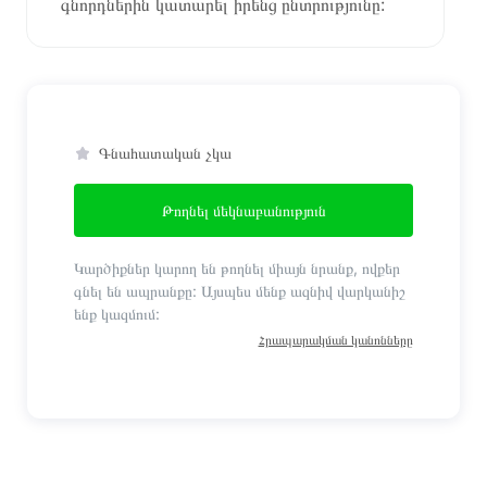
գնորդներին կատարել իրենց ընտրությունը:
Գնահատական չկա
Թողնել մեկնաբանություն
Կարծիքներ կարող են թողնել միայն նրանք, ովքեր
գնել են ապրանքը: Այսպես մենք ազնիվ վարկանիշ
ենք կազմում:
Հրապարակման կանոնները