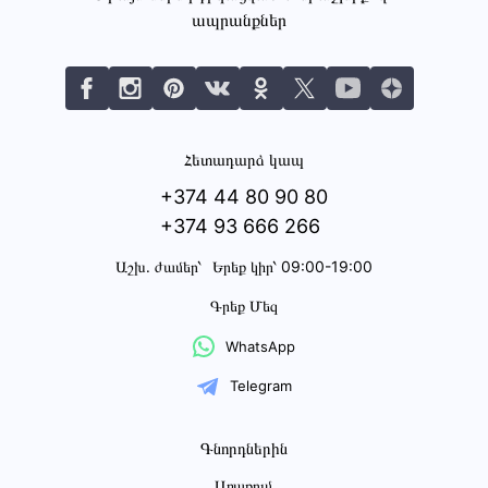
ապրանքներ
Հետադարձ կապ
+374 44 80 90 80
+374 93 666 266
Աշխ․ ժամեր՝
Երեք կիր՝ 09:00-19:00
Գրեք Մեզ
WhatsApp
Telegram
Գնորդներին
Առաքում