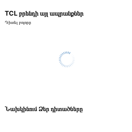
TCL բրենդի այլ ապրանքներ
Դիտել բոլորը
Նախկինում Ձեր դիտածները