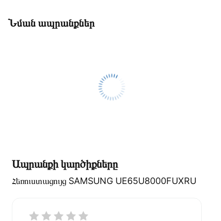
Նման ապրանքներ
Ապրանքի կարծիքները
Հեռուստացույց SAMSUNG UE65U8000FUXRU