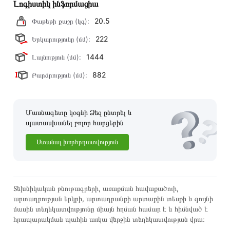
Լոգիստիկ ինֆորմացիա
20.5
Փաթեթի քաշը (կգ):
222
Երկարությունը (մմ):
1444
Լայնություն (մմ):
882
Բարձրություն (մմ):
Մասնագետը կօգնի Ձեզ ընտրել և
պատասխանել բոլոր հարցերին
Ստանալ խորհրդատվություն
Տեխնիկական բնութագրերի, առաքման հավաքածուի,
արտադրության երկրի, արտադրանքի արտաքին տեսքի և գույնի
մասին տեղեկատվությունը միայն հղման համար է և հիմնված է
հրապարակման պահին առկա վերջին տեղեկատվության վրա։