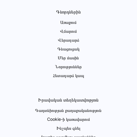
Գնորդներին
Առաքում
Վճարում
Վերադարձ
Գնացուցակ
Մեր մասին
Նորություններ
Հետադարձ կապ
Իրավական տեղեկատվություն
Գաղտնիության քաղաքականություն
Cookie-ի կառավարում
Ինչպես գնել
Կայքից օգտվելու պայմաններ