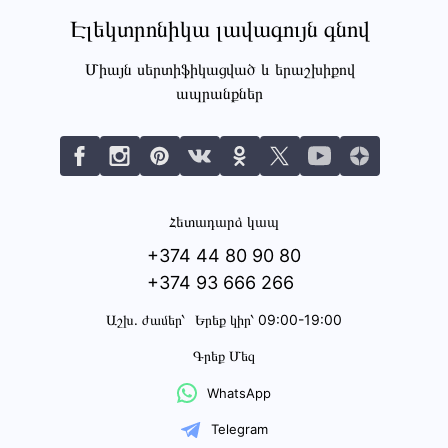
Էլեկտրոնիկա լավագույն գնով
Միայն սերտիֆիկացված և երաշխիքով
ապրանքներ
Հետադարձ կապ
+374 44 80 90 80
+374 93 666 266
Աշխ․ ժամեր՝
Երեք կիր՝ 09:00-19:00
Գրեք Մեզ
WhatsApp
Telegram