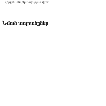
վերջին տեղեկատվության վրա։
Նման ապրանքներ