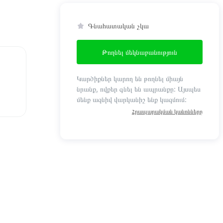
Գնահատական չկա
Թողնել մեկնաբանություն
Կարծիքներ կարող են թողնել միայն
նրանք, ովքեր գնել են ապրանքը: Այսպես
մենք ազնիվ վարկանիշ ենք կազմում:
Հրապարակման կանոնները