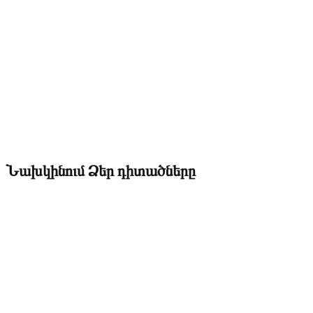
Նախկինում Ձեր դիտածները