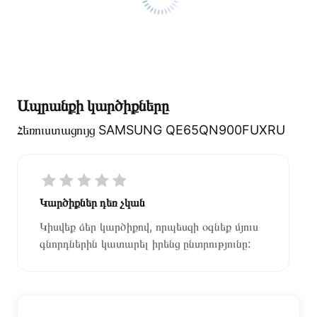
Ապրանքի կարծիքները
Հեռուստացույց SAMSUNG QE65QN900FUXRU
Կարծիքներ դեռ չկան
Կիսվեք ձեր կարծիքով, որպեսզի օգնեք մյուս
գնորդներին կատարել իրենց ընտրությունը: