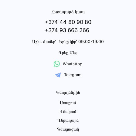
Հետադարձ կապ
+374 44 80 90 80
+374 93 666 266
Աշխ․ ժամեր՝
Երեք կիր՝ 09:00-19:00
Գրեք Մեզ
WhatsApp
Telegram
Գնորդներին
Առաքում
Վճարում
Վերադարձ
Գնացուցակ