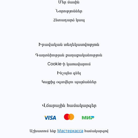
Մեր մասին
Նորություններ
Հետադարձ կապ
Իրավական տեղեկատվություն
Գաղտնիության քաղաքականություն
Cookie-ի կառավարում
Ինչպես գնել
Կայքից օգտվելու պայմաններ
Վճարային համակարգեր
Աշխատում ենք
Мастеркасса
համակարգով