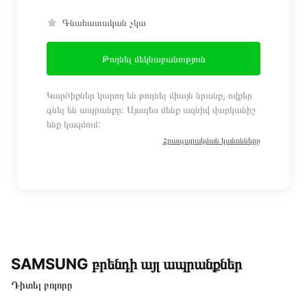
Գնահատական չկա
Թողնել մեկնաբանություն
Կարծիքներ կարող են թողնել միայն նրանք, ովքեր
գնել են ապրանքը: Այսպես մենք ազնիվ վարկանիշ
ենք կազմում:
Հրապարակման կանոնները
SAMSUNG բրենդի այլ ապրանքներ
Դիտել բոլորը