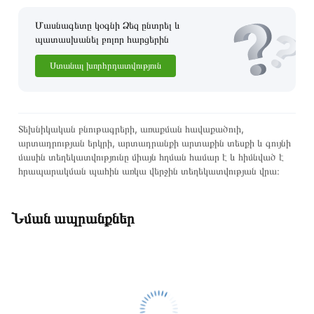
Մասնագետը կօգնի Ձեզ ընտրել և
պատասխանել բոլոր հարցերին
Ստանալ խորհրդատվություն
Տեխնիկական բնութագրերի, առաքման հավաքածուի,
արտադրության երկրի, արտադրանքի արտաքին տեսքի և գույնի
մասին տեղեկատվությունը միայն հղման համար է և հիմնված է
հրապարակման պահին առկա վերջին տեղեկատվության վրա։
Նման ապրանքներ