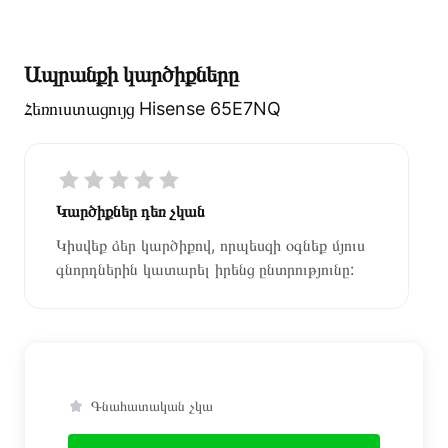
Ապրանքի կարծիքները
Հեռուստացույց Hisense 65E7NQ
Կարծիքներ դեռ չկան
Կիսվեք ձեր կարծիքով, որպեսզի օգնեք մյուս
գնորդներին կատարել իրենց ընտրությունը:
Գնահատական չկա