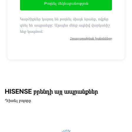
Թողնել մեկնաբանություն
Կարծիքներ կարող են թողնել միայն նրանք, ովքեր
գնել են ապրանքը: Այսպես մենք ազնիվ վարկանիշ
ենք կազմում:
Հրապարակման կանոնները
HISENSE բրենդի այլ ապրանքներ
Դիտել բոլորը