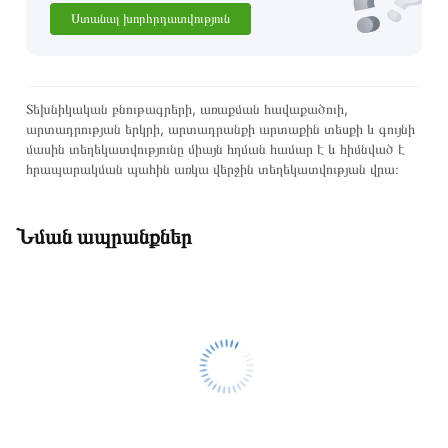
Ստանալ խորհրդատվություն
Տեխնիկական բնութագրերի, առաքման հավաքածուի,
արտադրության երկրի, արտադրանքի արտաքին տեսքի և գույնի
մասին տեղեկատվությունը միայն հղման համար է և հիմնված է
հրապարակման պահին առկա վերջին տեղեկատվության վրա։
Նման ապրանքներ