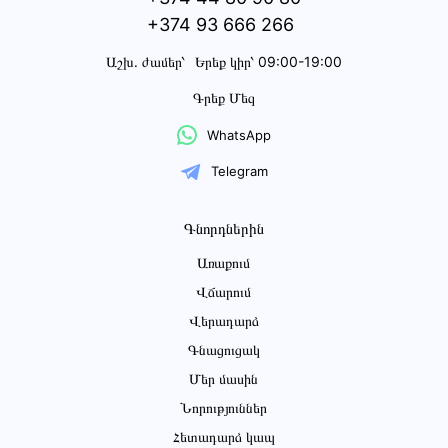
+374 93 666 266
Աշխ․ ժամեր՝
Երեք կիր՝ 09:00-19:00
Գրեք Մեզ
WhatsApp
Telegram
Գնորդներին
Առաքում
Վճարում
Վերադարձ
Գնացուցակ
Մեր մասին
Նորություններ
Հետադարձ կապ