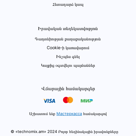
Հետադարձ կապ
Իրավական տեղեկատվություն
Գաղտնիության քաղաքականություն
Cookie-ի կառավարում
Ինչպես գնել
Կայքից օգտվելու պայմաններ
Վճարային համակարգեր
Աշխատում ենք
Мастеркасса
համակարգով
© «technomix.am» 2024 Բոլոր հեղինակային իրավունքները