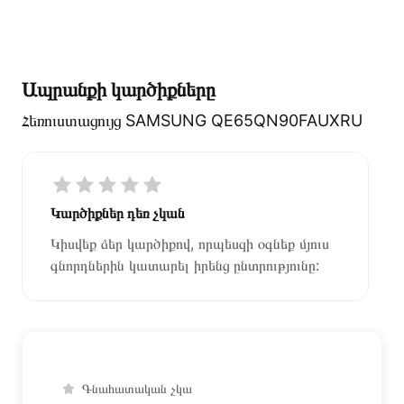
Ապրանքի կարծիքները
Հեռուստացույց SAMSUNG QE65QN90FAUXRU
Կարծիքներ դեռ չկան
Կիսվեք ձեր կարծիքով, որպեսզի օգնեք մյուս
գնորդներին կատարել իրենց ընտրությունը:
Գնահատական չկա