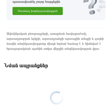
պատասխանել բոլոր հարցերին
Ստանալ խորհրդատվություն
Տեխնիկական բնութագրերի, առաքման հավաքածուի,
արտադրության երկրի, արտադրանքի արտաքին տեսքի և գույնի
մասին տեղեկատվությունը միայն հղման համար է և հիմնված է
հրապարակման պահին առկա վերջին տեղեկատվության վրա։
Նման ապրանքներ