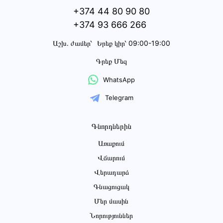
+374 44 80 90 80
+374 93 666 266
Աշխ․ ժամեր՝
Երեք կիր՝ 09:00-19:00
Գրեք Մեզ
WhatsApp
Telegram
Գնորդներին
Առաքում
Վճարում
Վերադարձ
Գնացուցակ
Մեր մասին
Նորություններ