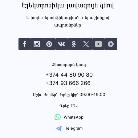
Էլեկտրոնիկա լավագույն գնով
Միայն սերտիֆիկացված և երաշխիքով
ապրանքներ
Հետադարձ կապ
+374 44 80 90 80
+374 93 666 266
Աշխ․ ժամեր՝
Երեք կիր՝ 09:00-19:00
Գրեք Մեզ
WhatsApp
Telegram