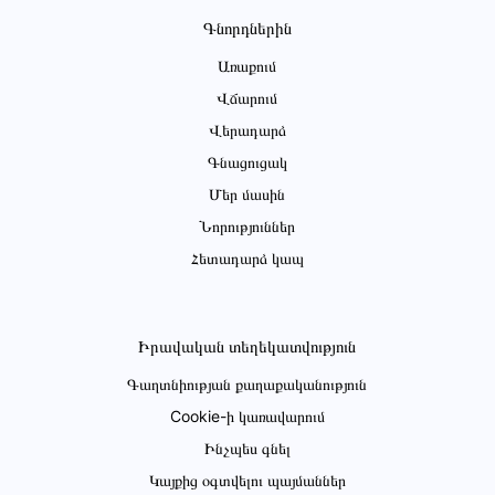
Գնորդներին
Առաքում
Վճարում
Վերադարձ
Գնացուցակ
Մեր մասին
Նորություններ
Հետադարձ կապ
Իրավական տեղեկատվություն
Գաղտնիության քաղաքականություն
Cookie-ի կառավարում
Ինչպես գնել
Կայքից օգտվելու պայմաններ