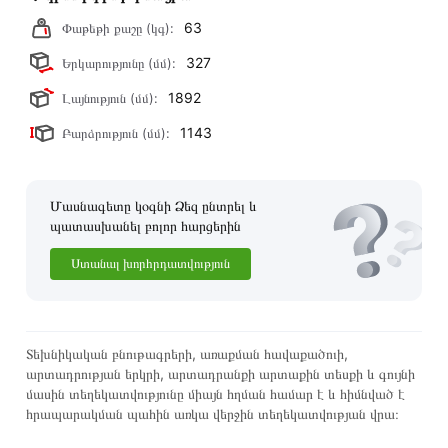
63
Փաթեթի քաշը (կգ):
327
Երկարությունը (մմ):
1892
Լայնություն (մմ):
1143
Բարձրություն (մմ):
Մասնագետը կօգնի Ձեզ ընտրել և
պատասխանել բոլոր հարցերին
Ստանալ խորհրդատվություն
Տեխնիկական բնութագրերի, առաքման հավաքածուի,
արտադրության երկրի, արտադրանքի արտաքին տեսքի և գույնի
մասին տեղեկատվությունը միայն հղման համար է և հիմնված է
հրապարակման պահին առկա վերջին տեղեկատվության վրա։