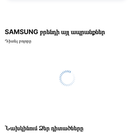
SAMSUNG բրենդի այլ ապրանքներ
Դիտել բոլորը
Նախկինում Ձեր դիտածները