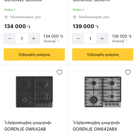
Առկա է
Առկա է
Գնահատական չկա
Գնահատական չկա
134 000
139 000
֏
֏
134 000 ֏
139 000 ֏
Քանակ՝ 1
Քանակ՝ 1
Ավելացնել զամբյուղ
Ավելացնել զամբյուղ
Ներկառուցվող գազօջախ
Ներկառուցվող գազօջախ
GORENJE GW642AB
GORENJE GW642ABX