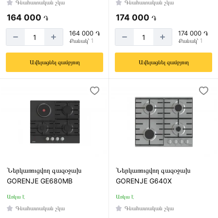
Գնահատական չկա
Գնահատական չկա
164 000
174 000
֏
֏
164 000 ֏
174 000 ֏
Քանակ՝ 1
Քանակ՝ 1
Ավելացնել զամբյուղ
Ավելացնել զամբյուղ
Ներկառուցվող գազօջախ
Ներկառուցվող գազօջախ
GORENJE GE680MB
GORENJE G640X
Առկա է
Առկա է
Գնահատական չկա
Գնահատական չկա