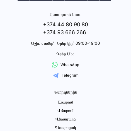
Հետադարձ կապ
+374 44 80 90 80
+374 93 666 266
Աշխ․ ժամեր՝
Երեք կիր՝ 09:00-19:00
Գրեք Մեզ
WhatsApp
Telegram
Գնորդներին
Առաքում
Վճարում
Վերադարձ
Գնացուցակ