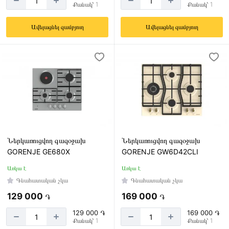
Քանակ՝ 1
Քանակ՝ 1
Ավելացնել զամբյուղ
Ավելացնել զամբյուղ
Ներկառուցվող գազօջախ
Ներկառուցվող գազօջախ
GORENJE GE680X
GORENJE GW6D42CLI
Առկա է
Առկա է
Գնահատական չկա
Գնահատական չկա
129 000
169 000
֏
֏
129 000 ֏
169 000 ֏
Քանակ՝ 1
Քանակ՝ 1