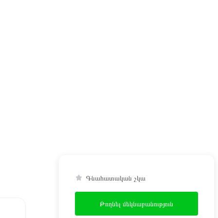
Գնահատական չկա
Թողնել մեկնաբանություն