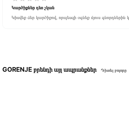
Կարծիքներ դեռ չկան
Կիսվեք ձեր կարծիքով, որպեսզի օգնեք մյուս գնորդներին 
GORENJE բրենդի այլ ապրանքներ
Դիտել բոլորը