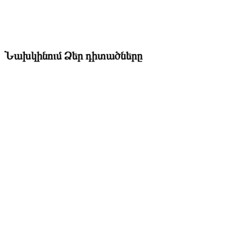
Նախկինում Ձեր դիտածները