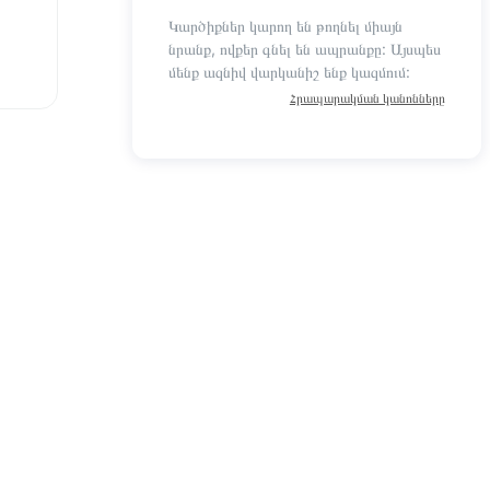
Կարծիքներ կարող են թողնել միայն
նրանք, ովքեր գնել են ապրանքը: Այսպես
մենք ազնիվ վարկանիշ ենք կազմում:
Հրապարակման կանոնները