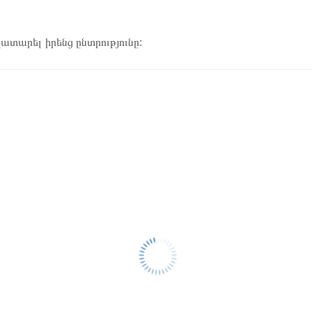
կատարել իրենց ընտրությունը: