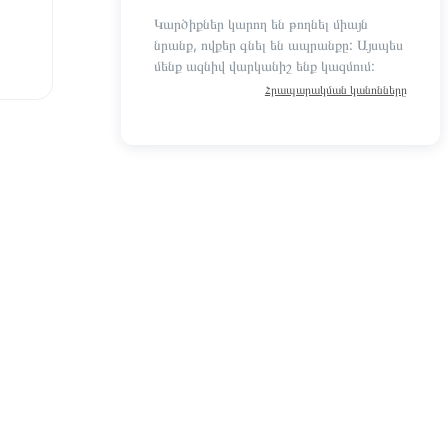
Կարծիքներ կարող են թողնել միայն
նրանք, ովքեր գնել են ապրանքը: Այսպես
մենք ազնիվ վարկանիշ ենք կազմում:
Հրապարակման կանոնները