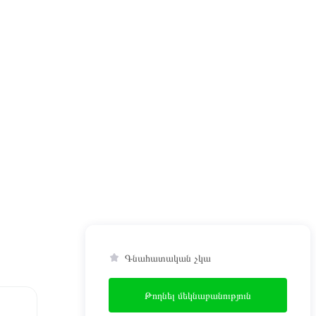
Գնահատական չկա
Թողնել մեկնաբանություն