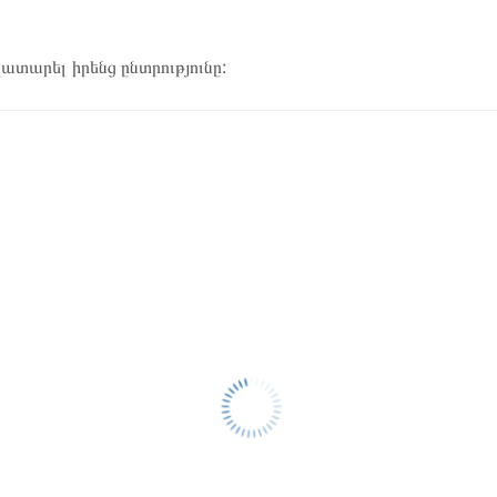
կատարել իրենց ընտրությունը: