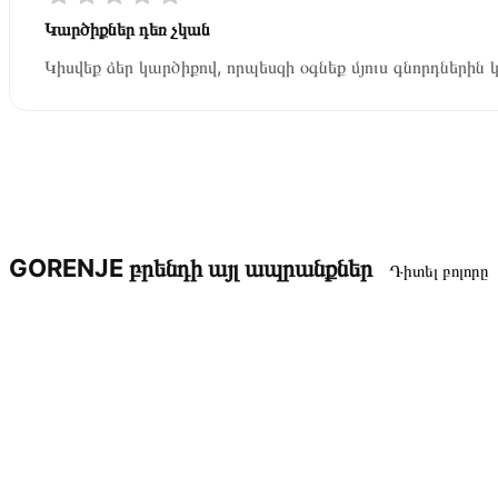
Կարծիքներ դեռ չկան
Կիսվեք ձեր կարծիքով, որպեսզի օգնեք մյուս գնորդներին 
GORENJE բրենդի այլ ապրանքներ
Դիտել բոլորը