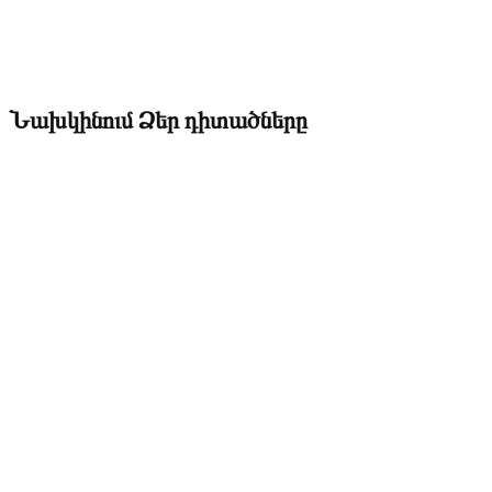
Նախկինում Ձեր դիտածները