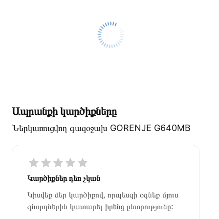
Ապրանքի կարծիքները
Ներկառուցվող գազօջախ GORENJE G640MB
Կարծիքներ դեռ չկան
Կիսվեք ձեր կարծիքով, որպեսզի օգնեք մյուս
գնորդներին կատարել իրենց ընտրությունը: