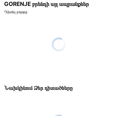
GORENJE բրենդի այլ ապրանքներ
Դիտել բոլորը
Նախկինում Ձեր դիտածները