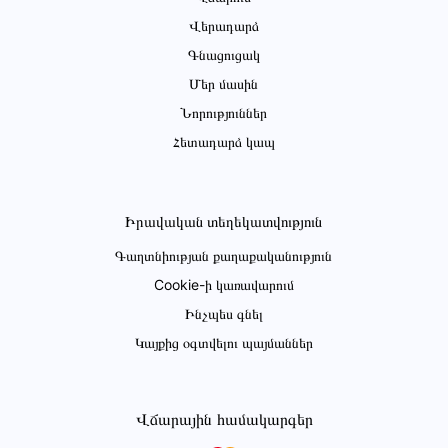
Վերադարձ
Գնացուցակ
Մեր մասին
Նորություններ
Հետադարձ կապ
Իրավական տեղեկատվություն
Գաղտնիության քաղաքականություն
Cookie-ի կառավարում
Ինչպես գնել
Կայքից օգտվելու պայմաններ
Վճարային համակարգեր