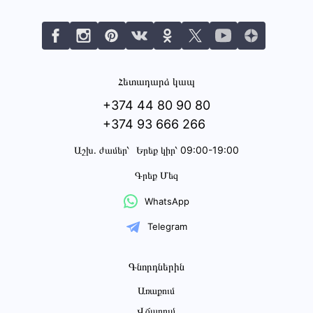
Հետադարձ կապ
+374 44 80 90 80
+374 93 666 266
Աշխ․ ժամեր՝
Երեք կիր՝ 09:00-19:00
Գրեք Մեզ
WhatsApp
Telegram
Գնորդներին
Առաքում
Վճարում