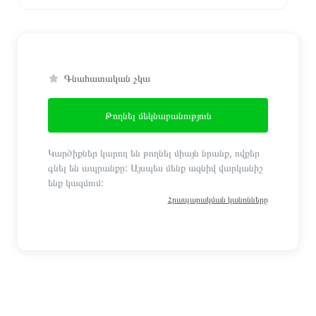
Գնահատական չկա
Թողնել մեկնաբանություն
Կարծիքներ կարող են թողնել միայն նրանք, ովքեր
գնել են ապրանքը: Այսպես մենք ազնիվ վարկանիշ
ենք կազմում:
Հրապարակման կանոնները