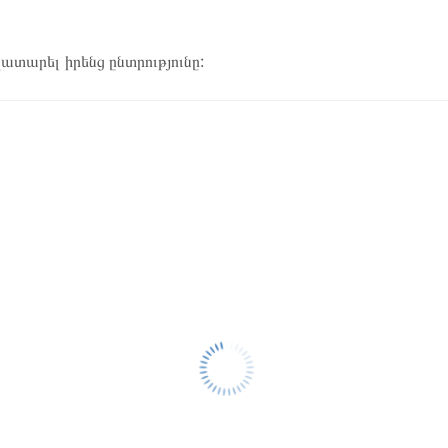
կատարել իրենց ընտրությունը: