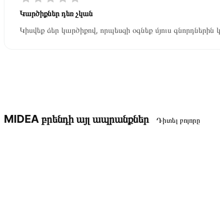
Կարծիքներ դեռ չկան
Կիսվեք ձեր կարծիքով, որպեսզի օգնեք մյուս գնորդներին 
MIDEA բրենդի այլ ապրանքներ
Դիտել բոլորը