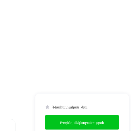
Գնահատական չկա
Թողնել մեկնաբանություն