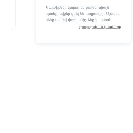
Կարծիքներ կարող են թողնել միայն
նրանք, ովքեր գնել են ապրանքը: Այսպես
մենք ազնիվ վարկանիշ ենք կազմում:
Հրապարակման կանոնները