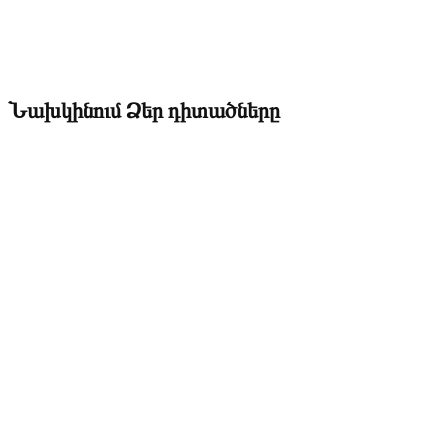
Նախկինում Ձեր դիտածները