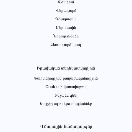
Վճարում
Վերադարձ
Գնացուցակ
Մեր մասին
Նորություններ
Հետադարձ կապ
Իրավական տեղեկատվություն
Գաղտնիության քաղաքականություն
Cookie-ի կառավարում
Ինչպես գնել
Կայքից օգտվելու պայմաններ
Վճարային համակարգեր