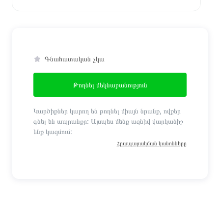
Գնահատական չկա
Թողնել մեկնաբանություն
Կարծիքներ կարող են թողնել միայն նրանք, ովքեր
գնել են ապրանքը: Այսպես մենք ազնիվ վարկանիշ
ենք կազմում:
Հրապարակման կանոնները