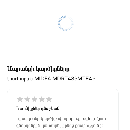
Ապրանքի կարծիքները
Սառնարան MIDEA MDRT489MTE46
Կարծիքներ դեռ չկան
Կիսվեք ձեր կարծիքով, որպեսզի օգնեք մյուս
գնորդներին կատարել իրենց ընտրությունը: