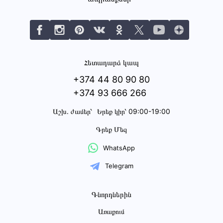
Հետադարձ կապ
+374 44 80 90 80
+374 93 666 266
Աշխ․ ժամեր՝
Երեք կիր՝ 09:00-19:00
Գրեք Մեզ
WhatsApp
Telegram
Գնորդներին
Առաքում