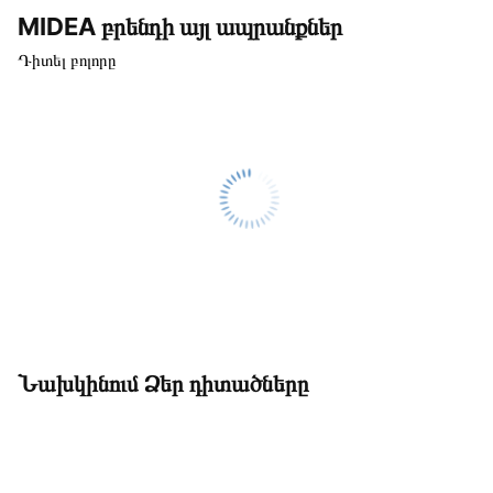
MIDEA բրենդի այլ ապրանքներ
Դիտել բոլորը
Նախկինում Ձեր դիտածները