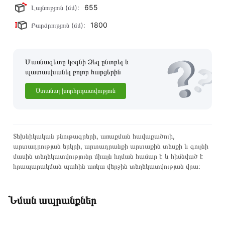
655
Լայնություն (մմ):
1800
Բարձրություն (մմ):
Մասնագետը կօգնի Ձեզ ընտրել և
պատասխանել բոլոր հարցերին
Ստանալ խորհրդատվություն
Տեխնիկական բնութագրերի, առաքման հավաքածուի,
արտադրության երկրի, արտադրանքի արտաքին տեսքի և գույնի
մասին տեղեկատվությունը միայն հղման համար է և հիմնված է
հրապարակման պահին առկա վերջին տեղեկատվության վրա։
Նման ապրանքներ