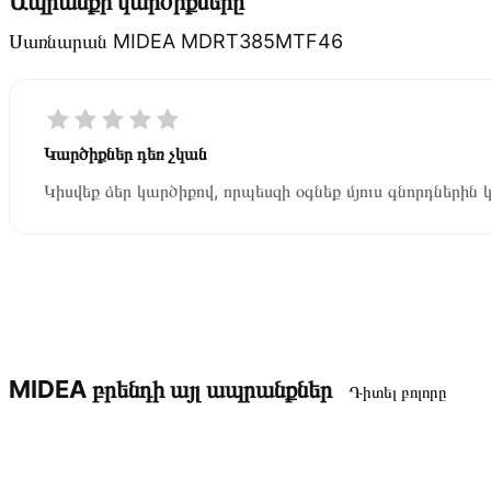
Ապրանքի կարծիքները
Սառնարան MIDEA MDRT385MTF46
Կարծիքներ դեռ չկան
Կիսվեք ձեր կարծիքով, որպեսզի օգնեք մյուս գնորդներին 
MIDEA բրենդի այլ ապրանքներ
Դիտել բոլորը