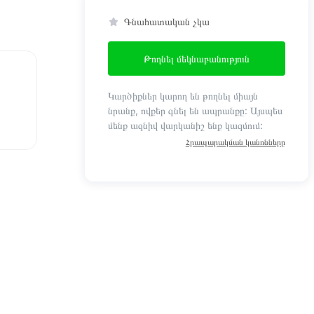
Գնահատական չկա
Թողնել մեկնաբանություն
Կարծիքներ կարող են թողնել միայն
նրանք, ովքեր գնել են ապրանքը: Այսպես
մենք ազնիվ վարկանիշ ենք կազմում:
Հրապարակման կանոնները