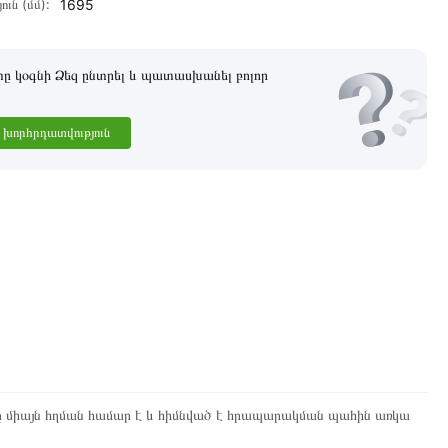
ուն (մմ):
1695
 կօգնի Ձեզ ընտրել և պատասխանել բոլոր
խորհրդատվություն
ը միայն հղման համար է և հիմնված է հրապարակման պահին առկա