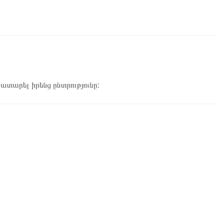
կատարել իրենց ընտրությունը: