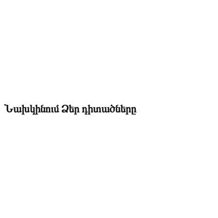
Նախկինում Ձեր դիտածները