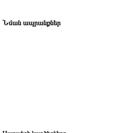
Նման ապրանքներ