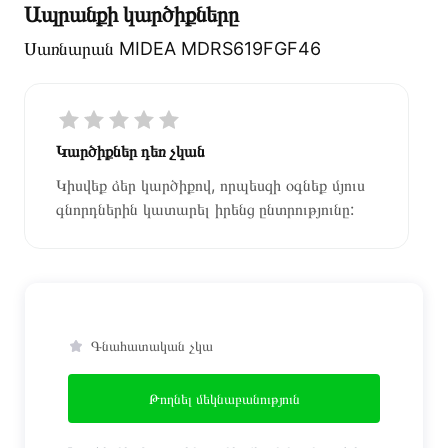
Ապրանքի կարծիքները
Սառնարան MIDEA MDRS619FGF46
Կարծիքներ դեռ չկան
Կիսվեք ձեր կարծիքով, որպեսզի օգնեք մյուս
գնորդներին կատարել իրենց ընտրությունը:
Գնահատական չկա
Թողնել մեկնաբանություն