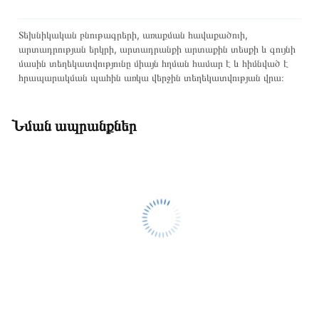
Տեխնիկական բնութագրերի, առաքման հավաքածուի,
արտադրության երկրի, արտադրանքի արտաքին տեսքի և գույնի
մասին տեղեկատվությունը միայն հղման համար է և հիմնված է
հրապարակման պահին առկա վերջին տեղեկատվության վրա։
Նման ապրանքներ