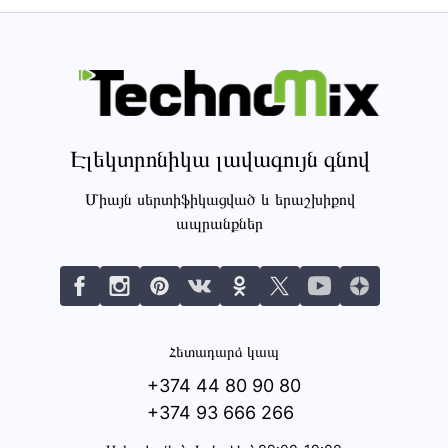
Էլեկտրոնիկա լավագույն գնով
Միայն սերտիֆիկացված և երաշխիքով
ապրանքներ
Հետադարձ կապ
+374 44 80 90 80
+374 93 666 266