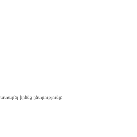
կատարել իրենց ընտրությունը: