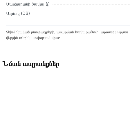
Սառնարանի ծավալ (լ)
Աղմուկ (DB)
Տեխնիկական բնութագրերի, առաքման հավաքածուի, արտադրության ե
վերջին տեղեկատվության վրա։
Նման ապրանքներ