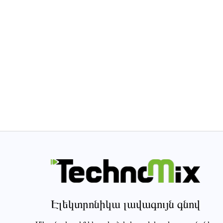
Էլեկտրոնիկա լավագույն գնով