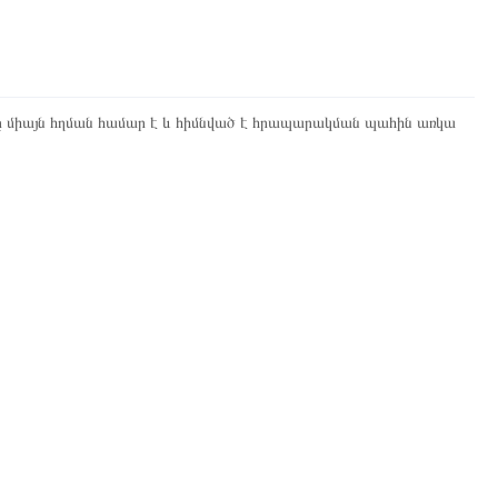
ը միայն հղման համար է և հիմնված է հրապարակման պահին առկա