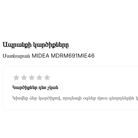
Ապրանքի կարծիքները
Սառնարան MIDEA MDRM691MIE46
Կարծիքներ դեռ չկան
Կիսվեք ձեր կարծիքով, որպեսզի օգնեք մյուս գնորդներին 