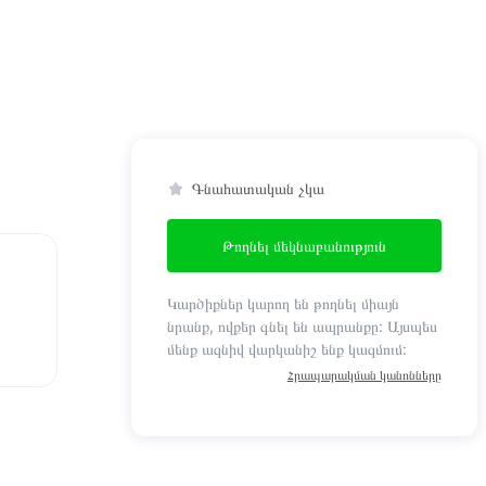
Գնահատական չկա
Թողնել մեկնաբանություն
Կարծիքներ կարող են թողնել միայն
նրանք, ովքեր գնել են ապրանքը: Այսպես
մենք ազնիվ վարկանիշ ենք կազմում:
Հրապարակման կանոնները