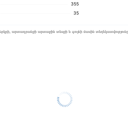
355
35
րկրի, արտադրանքի արտաքին տեսքի և գույնի մասին տեղեկատվություն