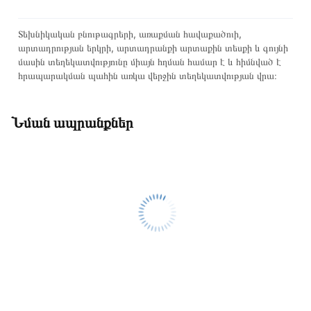
Տեխնիկական բնութագրերի, առաքման հավաքածուի,
արտադրության երկրի, արտադրանքի արտաքին տեսքի և գույնի
մասին տեղեկատվությունը միայն հղման համար է և հիմնված է
հրապարակման պահին առկա վերջին տեղեկատվության վրա։
Նման ապրանքներ