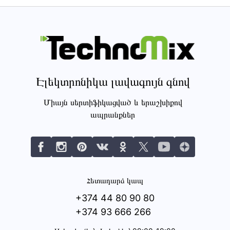
Էլեկտրոնիկա լավագույն գնով
Միայն սերտիֆիկացված և երաշխիքով
ապրանքներ
Հետադարձ կապ
+374 44 80 90 80
+374 93 666 266