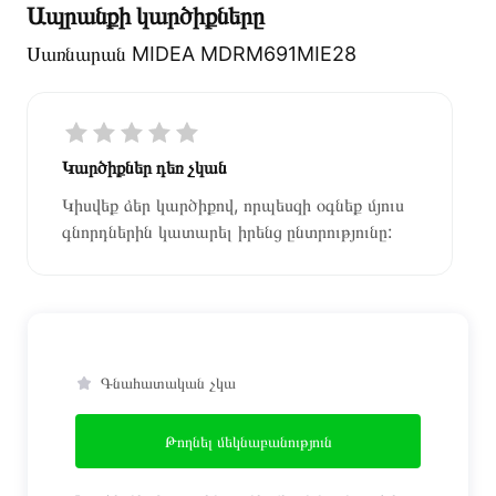
Ապրանքի կարծիքները
Սառնարան MIDEA MDRM691MIE28
Կարծիքներ դեռ չկան
Կիսվեք ձեր կարծիքով, որպեսզի օգնեք մյուս
գնորդներին կատարել իրենց ընտրությունը:
Գնահատական չկա
Թողնել մեկնաբանություն