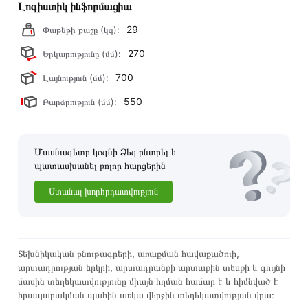
Լոգիստիկ ինֆորմացիա
29
Փաթեթի քաշը (կգ):
270
Երկարությունը (մմ):
700
Լայնություն (մմ):
550
Բարձրություն (մմ):
Մասնագետը կօգնի Ձեզ ընտրել և
պատասխանել բոլոր հարցերին
Ստանալ խորհրդատվություն
Տեխնիկական բնութագրերի, առաքման հավաքածուի,
արտադրության երկրի, արտադրանքի արտաքին տեսքի և գույնի
մասին տեղեկատվությունը միայն հղման համար է և հիմնված է
հրապարակման պահին առկա վերջին տեղեկատվության վրա։