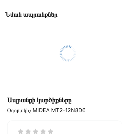
Նման ապրանքներ
Ապրանքի կարծիքները
Օդորակիչ MIDEA MT2-12N8D6