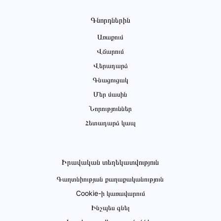
Գնորդներին
Առաքում
Վճարում
Վերադարձ
Գնացուցակ
Մեր մասին
Նորություններ
Հետադարձ կապ
Իրավական տեղեկատվություն
Գաղտնիության քաղաքականություն
Cookie-ի կառավարում
Ինչպես գնել