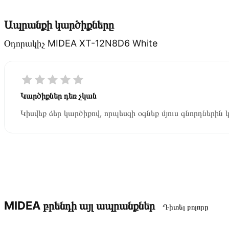
Ապրանքի կարծիքները
Օդորակիչ MIDEA XT-12N8D6 White
Կարծիքներ դեռ չկան
Կիսվեք ձեր կարծիքով, որպեսզի օգնեք մյուս գնորդներին 
MIDEA բրենդի այլ ապրանքներ
Դիտել բոլորը