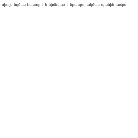
ը միայն հղման համար է և հիմնված է հրապարակման պահին առկա