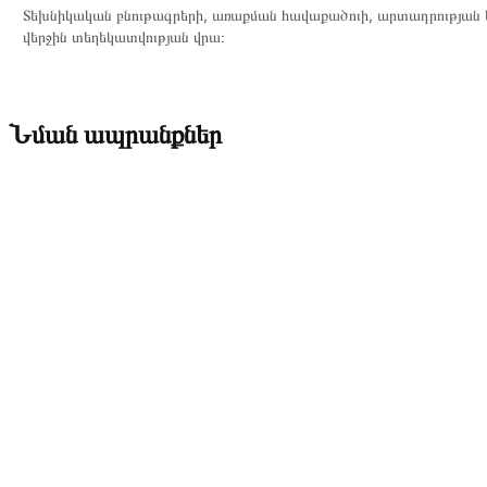
Տեխնիկական բնութագրերի, առաքման հավաքածուի, արտադրության ե
վերջին տեղեկատվության վրա։
Նման ապրանքներ