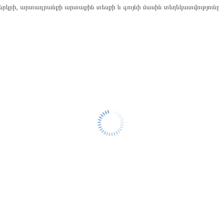
րկրի, արտադրանքի արտաքին տեսքի և գույնի մասին տեղեկատվություն