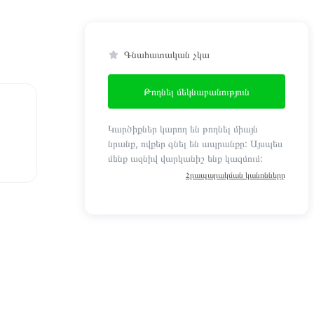
Գնահատական չկա
Թողնել մեկնաբանություն
Կարծիքներ կարող են թողնել միայն
նրանք, ովքեր գնել են ապրանքը: Այսպես
մենք ազնիվ վարկանիշ ենք կազմում:
Հրապարակման կանոնները