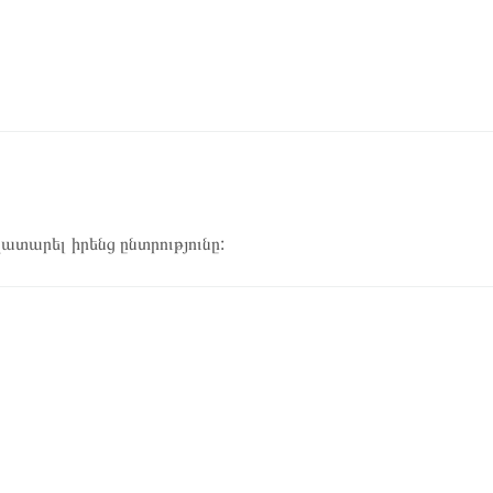
կատարել իրենց ընտրությունը: