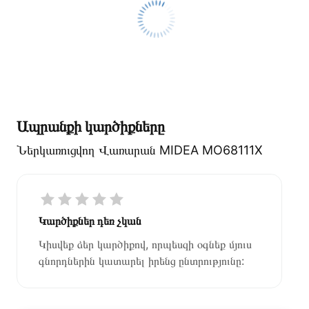
Ապրանքի կարծիքները
Ներկառուցվող Վառարան MIDEA MO68111X
Կարծիքներ դեռ չկան
Կիսվեք ձեր կարծիքով, որպեսզի օգնեք մյուս
գնորդներին կատարել իրենց ընտրությունը: