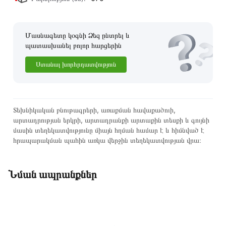
Մասնագետը կօգնի Ձեզ ընտրել և
պատասխանել բոլոր հարցերին
Ստանալ խորհրդատվություն
Տեխնիկական բնութագրերի, առաքման հավաքածուի,
արտադրության երկրի, արտադրանքի արտաքին տեսքի և գույնի
մասին տեղեկատվությունը միայն հղման համար է և հիմնված է
հրապարակման պահին առկա վերջին տեղեկատվության վրա։
Նման ապրանքներ