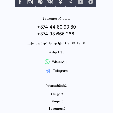
Հետադարձ կապ
+374 44 80 90 80
+374 93 666 266
Աշխ․ ժամեր՝
Երեք կիր՝ 09:00-19:00
Գրեք Մեզ
WhatsApp
Telegram
Գնորդներին
Առաքում
Վճարում
Վերադարձ