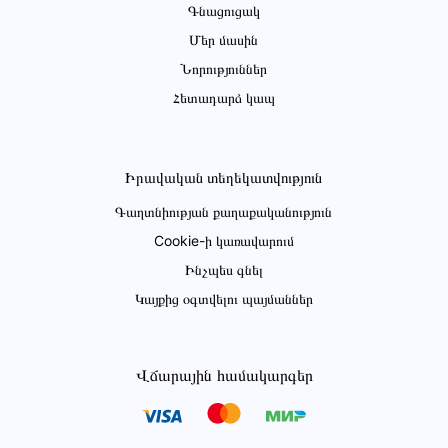
Գնացուցակ
Մեր մասին
Նորություններ
Հետադարձ կապ
Իրավական տեղեկատվություն
Գաղտնիության քաղաքականություն
Cookie-ի կառավարում
Ինչպես գնել
Կայքից օգտվելու պայմաններ
Վճարային համակարգեր