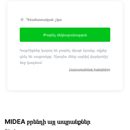
Գնահատական չկա
Թողնել մեկնաբանություն
Կարծիքներ կարող են թողնել միայն նրանք, ովքեր
գնել են ապրանքը: Այսպես մենք ազնիվ վարկանիշ
ենք կազմում:
Հրապարակման կանոնները
MIDEA բրենդի այլ ապրանքներ