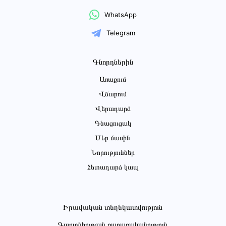
WhatsApp
Telegram
Գնորդներին
Առաքում
Վճարում
Վերադարձ
Գնացուցակ
Մեր մասին
Նորություններ
Հետադարձ կապ
Իրավական տեղեկատվություն
Գաղտնիության քաղաքականություն