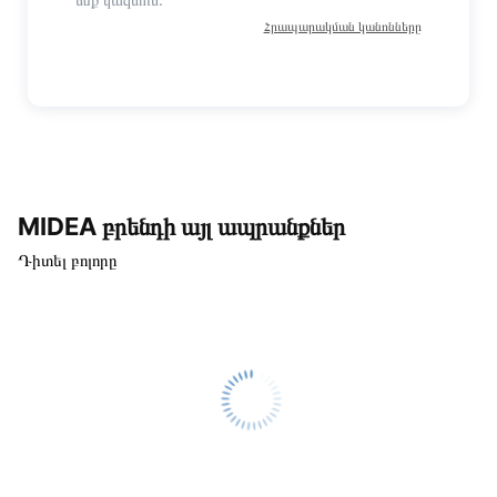
Հրապարակման կանոնները
MIDEA բրենդի այլ ապրանքներ
Դիտել բոլորը