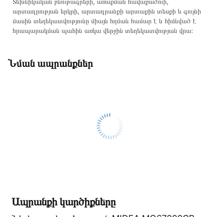
Տեխնիկական բնութագրերի, առաքման հավաքածուի,
արտադրության երկրի, արտադրանքի արտաքին տեսքի և գույնի
մասին տեղեկատվությունը միայն հղման համար է և հիմնված է
հրապարակման պահին առկա վերջին տեղեկատվության վրա։
Նման ապրանքներ
Ապրանքի կարծիքները