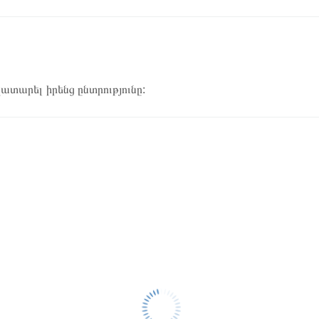
կատարել իրենց ընտրությունը: