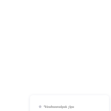
Գնահատական չկա