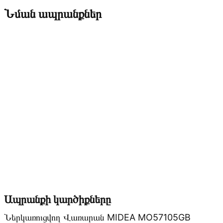
Նման ապրանքներ
Ապրանքի կարծիքները
Ներկառուցվող Վառարան MIDEA MO57105GB