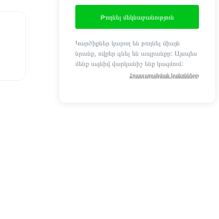
Թողնել մեկնաբանություն
Կարծիքներ կարող են թողնել միայն
նրանք, ովքեր գնել են ապրանքը: Այսպես
մենք ազնիվ վարկանիշ ենք կազմում:
Հրապարակման կանոնները