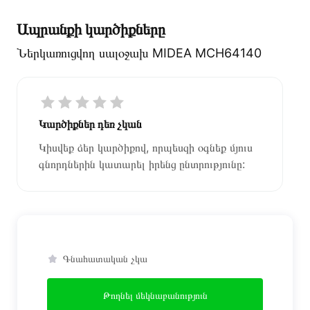
Ապրանքի կարծիքները
Ներկառուցվող սալօջախ MIDEA MCH64140
Կարծիքներ դեռ չկան
Կիսվեք ձեր կարծիքով, որպեսզի օգնեք մյուս
գնորդներին կատարել իրենց ընտրությունը:
Գնահատական չկա
Թողնել մեկնաբանություն