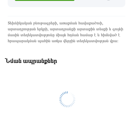
Տեխնիկական բնութագրերի, առաքման հավաքածուի,
արտադրության երկրի, արտադրանքի արտաքին տեսքի և գույնի
մասին տեղեկատվությունը միայն հղման համար է և հիմնված է
հրապարակման պահին առկա վերջին տեղեկատվության վրա։
Նման ապրանքներ