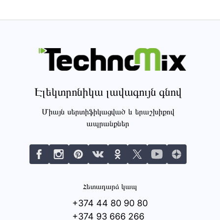
Էլեկտրոնիկա լավագույն գնով
Միայն սերտիֆիկացված և երաշխիքով
ապրանքներ
Հետադարձ կապ
+374 44 80 90 80
+374 93 666 266