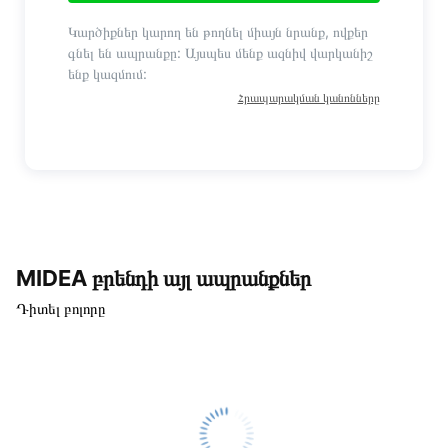
Կարծիքներ կարող են թողնել միայն նրանք, ովքեր
գնել են ապրանքը: Այսպես մենք ազնիվ վարկանիշ
ենք կազմում:
Հրապարակման կանոնները
MIDEA բրենդի այլ ապրանքներ
Դիտել բոլորը