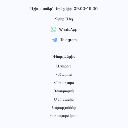
Աշխ․ ժամեր՝
Երեք կիր՝ 09:00-19:00
Գրեք Մեզ
WhatsApp
Telegram
Գնորդներին
Առաքում
Վճարում
Վերադարձ
Գնացուցակ
Մեր մասին
Նորություններ
Հետադարձ կապ