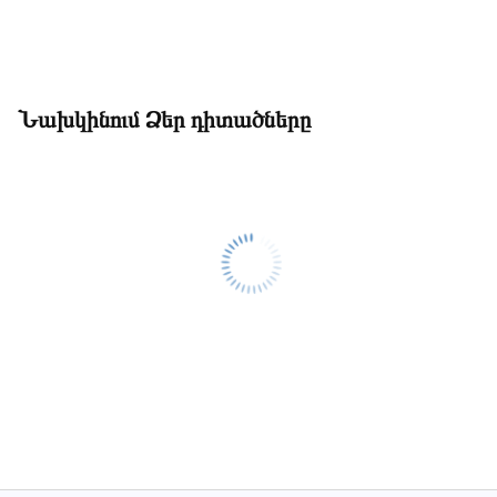
Նախկինում Ձեր դիտածները