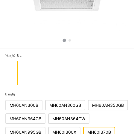
Գույն:
Սև
Մոդել
MH60AN300B
MH60AN300GB
MH60AN350GB
MH60AN364GB
MH60AN364GW
MH60AN995GB
MH60I300X
MH60I370B