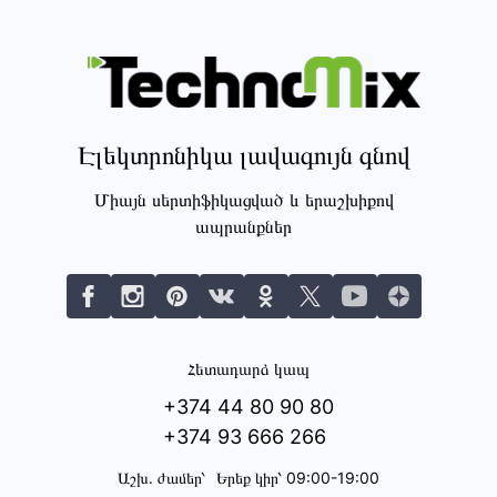
Էլեկտրոնիկա լավագույն գնով
Միայն սերտիֆիկացված և երաշխիքով
ապրանքներ
Հետադարձ կապ
+374 44 80 90 80
+374 93 666 266
Աշխ․ ժամեր՝
Երեք կիր՝ 09:00-19:00