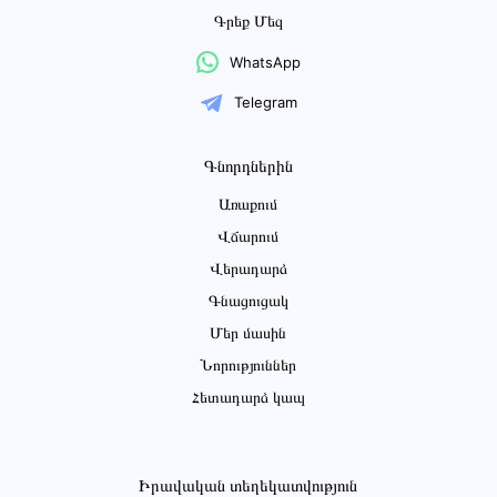
Գրեք Մեզ
WhatsApp
Telegram
Գնորդներին
Առաքում
Վճարում
Վերադարձ
Գնացուցակ
Մեր մասին
Նորություններ
Հետադարձ կապ
Իրավական տեղեկատվություն