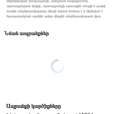
Տեխնիկական բնութագրերի, առաքման հավաքածուի,
արտադրության երկրի, արտադրանքի արտաքին տեսքի և գույնի
մասին տեղեկատվությունը միայն հղման համար է և հիմնված է
հրապարակման պահին առկա վերջին տեղեկատվության վրա։
Նման ապրանքներ
Ապրանքի կարծիքները