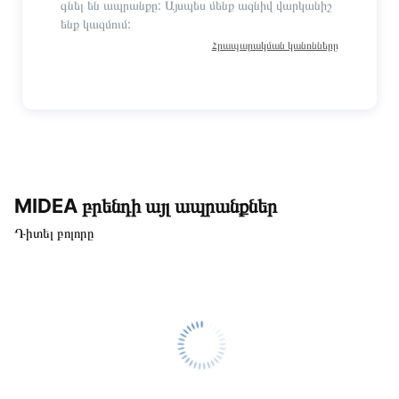
գնել են ապրանքը: Այսպես մենք ազնիվ վարկանիշ
ենք կազմում:
Հրապարակման կանոնները
MIDEA բրենդի այլ ապրանքներ
Դիտել բոլորը