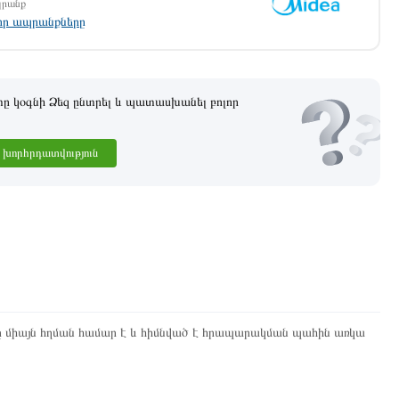
պրանք
լոր ապրանքները
 կօգնի Ձեզ ընտրել և պատասխանել բոլոր
խորհրդատվություն
ը միայն հղման համար է և հիմնված է հրապարակման պահին առկա