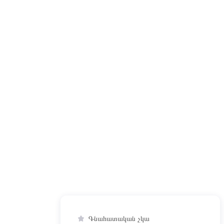
Գնահատական չկա