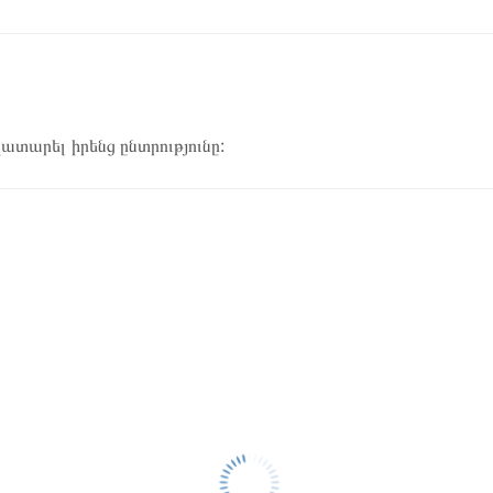
կատարել իրենց ընտրությունը: