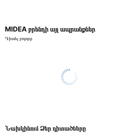
MIDEA բրենդի այլ ապրանքներ
Դիտել բոլորը
Նախկինում Ձեր դիտածները