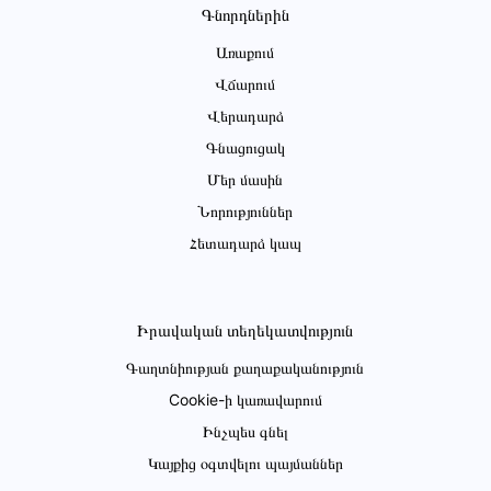
Գնորդներին
Առաքում
Վճարում
Վերադարձ
Գնացուցակ
Մեր մասին
Նորություններ
Հետադարձ կապ
Իրավական տեղեկատվություն
Գաղտնիության քաղաքականություն
Cookie-ի կառավարում
Ինչպես գնել
Կայքից օգտվելու պայմաններ