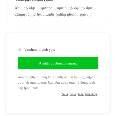
Կիսվեք ձեր կարծիքով, որպեսզի օգնեք մյուս
գնորդներին կատարել իրենց ընտրությունը:
Գնահատական չկա
Թողնել մեկնաբանություն
Կարծիքներ կարող են թողնել միայն նրանք, ովքեր
գնել են ապրանքը: Այսպես մենք ազնիվ վարկանիշ
ենք կազմում:
Հրապարակման կանոնները