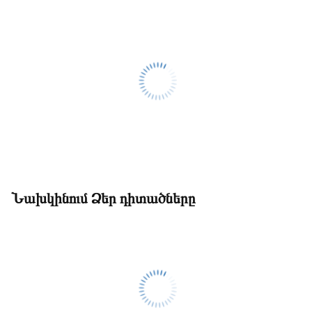
Նախկինում Ձեր դիտածները