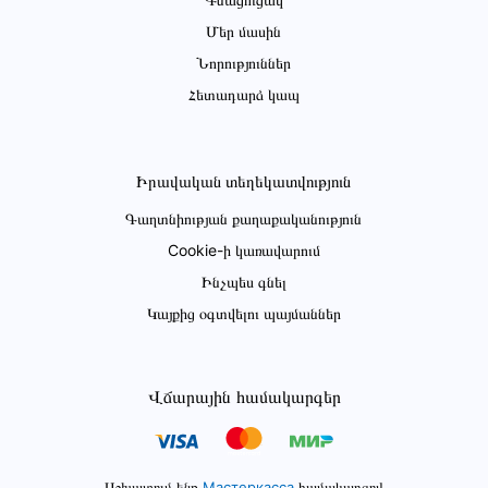
Մեր մասին
Նորություններ
Հետադարձ կապ
Իրավական տեղեկատվություն
Գաղտնիության քաղաքականություն
Cookie-ի կառավարում
Ինչպես գնել
Կայքից օգտվելու պայմաններ
Վճարային համակարգեր
Աշխատում ենք
Мастеркасса
համակարգով