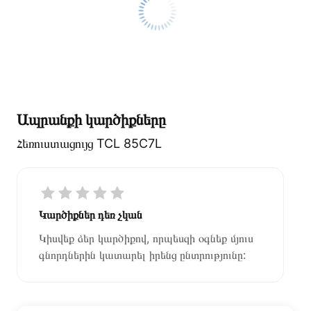
Ապրանքի կարծիքները
Հեռուստացույց TCL 85C7L
Կարծիքներ դեռ չկան
Կիսվեք ձեր կարծիքով, որպեսզի օգնեք մյուս
գնորդներին կատարել իրենց ընտրությունը: