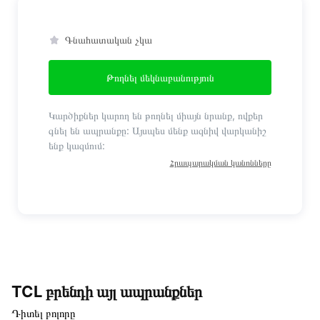
Գնահատական չկա
Թողնել մեկնաբանություն
Կարծիքներ կարող են թողնել միայն նրանք, ովքեր
գնել են ապրանքը: Այսպես մենք ազնիվ վարկանիշ
ենք կազմում:
Հրապարակման կանոնները
TCL բրենդի այլ ապրանքներ
Դիտել բոլորը