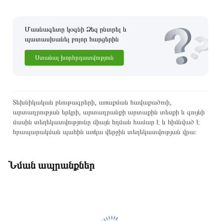
Մասնագետը կօգնի Ձեզ ընտրել և
պատասխանել բոլոր հարցերին
Ստանալ խորհրդատվություն
Տեխնիկական բնութագրերի, առաքման հավաքածուի,
արտադրության երկրի, արտադրանքի արտաքին տեսքի և գույնի
մասին տեղեկատվությունը միայն հղման համար է և հիմնված է
հրապարակման պահին առկա վերջին տեղեկատվության վրա։
Նման ապրանքներ