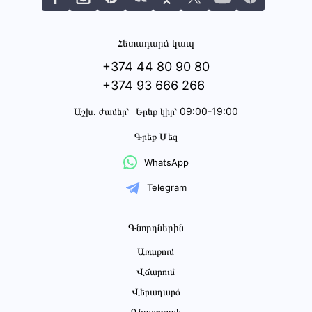
Հետադարձ կապ
+374 44 80 90 80
+374 93 666 266
Աշխ․ ժամեր՝
Երեք կիր՝ 09:00-19:00
Գրեք Մեզ
WhatsApp
Telegram
Գնորդներին
Առաքում
Վճարում
Վերադարձ
Գնացուցակ