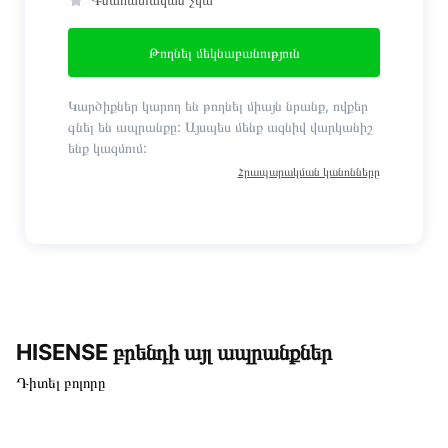
Թողնել մեկնաբանություն
Կարծիքներ կարող են թողնել միայն նրանք, ովքեր
գնել են ապրանքը: Այսպես մենք ազնիվ վարկանիշ
ենք կազմում:
Հրապարակման կանոնները
HISENSE բրենդի այլ ապրանքներ
Դիտել բոլորը