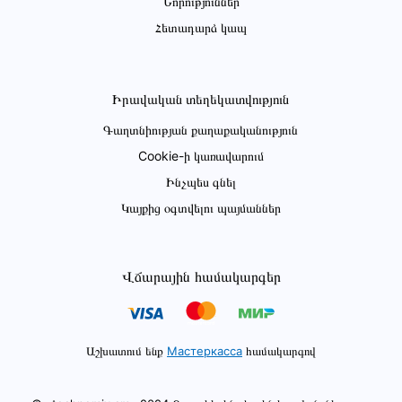
Նորություններ
Հետադարձ կապ
Իրավական տեղեկատվություն
Գաղտնիության քաղաքականություն
Cookie-ի կառավարում
Ինչպես գնել
Կայքից օգտվելու պայմաններ
Վճարային համակարգեր
Աշխատում ենք
Мастеркасса
համակարգով