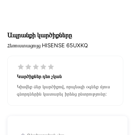
Ապրանքի կարծիքները
Հեռուստացույց HISENSE 65UXKQ
Կարծիքներ դեռ չկան
Կիսվեք ձեր կարծիքով, որպեսզի օգնեք մյուս
գնորդներին կատարել իրենց ընտրությունը:
Գնահատական չկա