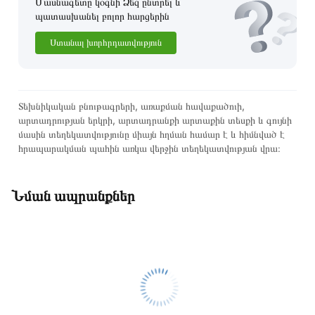
Մասնագետը կօգնի Ձեզ ընտրել և
պատասխանել բոլոր հարցերին
Ստանալ խորհրդատվություն
Տեխնիկական բնութագրերի, առաքման հավաքածուի,
արտադրության երկրի, արտադրանքի արտաքին տեսքի և գույնի
մասին տեղեկատվությունը միայն հղման համար է և հիմնված է
հրապարակման պահին առկա վերջին տեղեկատվության վրա։
Նման ապրանքներ