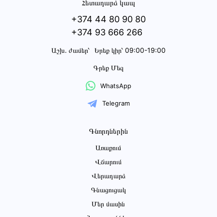
Հետադարձ կապ
+374 44 80 90 80
+374 93 666 266
Աշխ․ ժամեր՝
Երեք կիր՝ 09:00-19:00
Գրեք Մեզ
WhatsApp
Telegram
Գնորդներին
Առաքում
Վճարում
Վերադարձ
Գնացուցակ
Մեր մասին