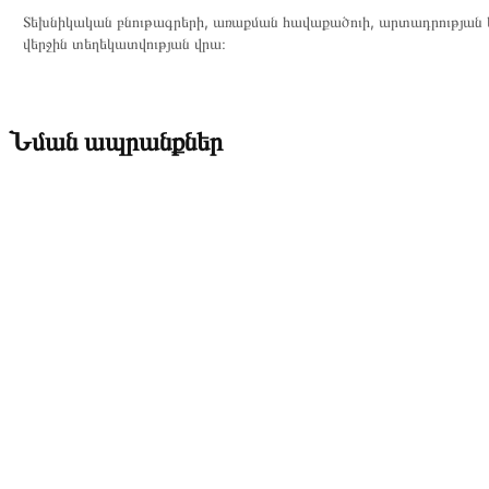
Տեխնիկական բնութագրերի, առաքման հավաքածուի, արտադրության ե
վերջին տեղեկատվության վրա։
Նման ապրանքներ