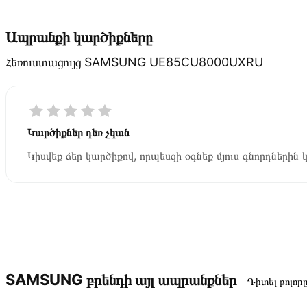
Ապրանքի կարծիքները
Հեռուստացույց SAMSUNG UE85CU8000UXRU
Կարծիքներ դեռ չկան
Կիսվեք ձեր կարծիքով, որպեսզի օգնեք մյուս գնորդներին 
SAMSUNG բրենդի այլ ապրանքներ
Դիտել բոլոր