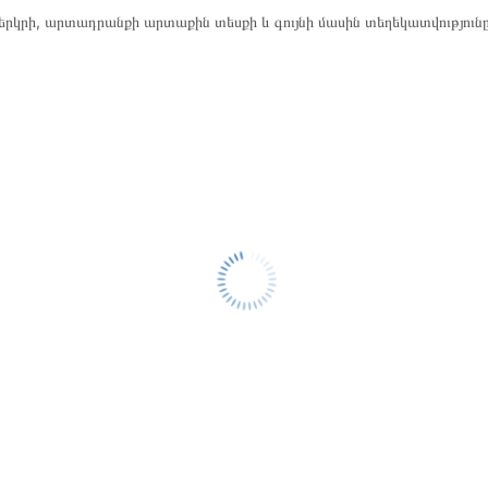
րկրի, արտադրանքի արտաքին տեսքի և գույնի մասին տեղեկատվություն