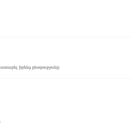
կատարել իրենց ընտրությունը:
ը