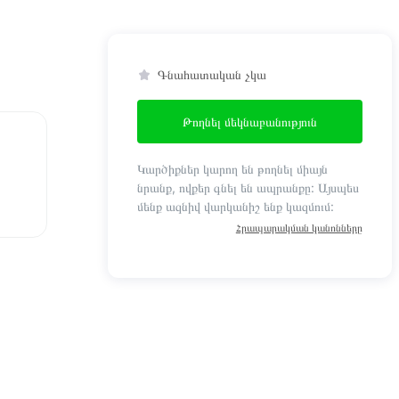
Գնահատական չկա
Թողնել մեկնաբանություն
Կարծիքներ կարող են թողնել միայն
նրանք, ովքեր գնել են ապրանքը: Այսպես
մենք ազնիվ վարկանիշ ենք կազմում:
Հրապարակման կանոնները