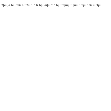
ը միայն հղման համար է և հիմնված է հրապարակման պահին առկա