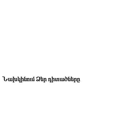
Նախկինում Ձեր դիտածները