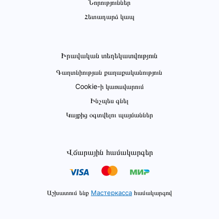
Նորություններ
Հետադարձ կապ
Իրավական տեղեկատվություն
Գաղտնիության քաղաքականություն
Cookie-ի կառավարում
Ինչպես գնել
Կայքից օգտվելու պայմաններ
Վճարային համակարգեր
Աշխատում ենք
Мастеркасса
համակարգով