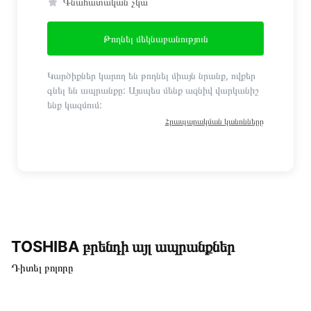
Գնահատական չկա
Թողնել մեկնաբանություն
Կարծիքներ կարող են թողնել միայն նրանք, ովքեր
գնել են ապրանքը: Այսպես մենք ազնիվ վարկանիշ
ենք կազմում:
Հրապարակման կանոնները
TOSHIBA բրենդի այլ ապրանքներ
Դիտել բոլորը