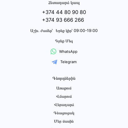
Հետադարձ կապ
+374 44 80 90 80
+374 93 666 266
Աշխ․ ժամեր՝
Երեք կիր՝ 09:00-19:00
Գրեք Մեզ
WhatsApp
Telegram
Գնորդներին
Առաքում
Վճարում
Վերադարձ
Գնացուցակ
Մեր մասին