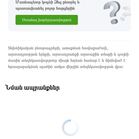
Մասնագետը կօգնի Ձեզ ընտրել և
պատասխանել բոլոր հարցերին
Ստանալ խորհրդատվություն
Տեխնիկական բնութագրերի, առաքման հավաքածուի,
արտադրության երկրի, արտադրանքի արտաքին տեսքի և գույնի
մասին տեղեկատվությունը միայն հղման համար է և հիմնված է
հրապարակման պահին առկա վերջին տեղեկատվության վրա։
Նման ապրանքներ