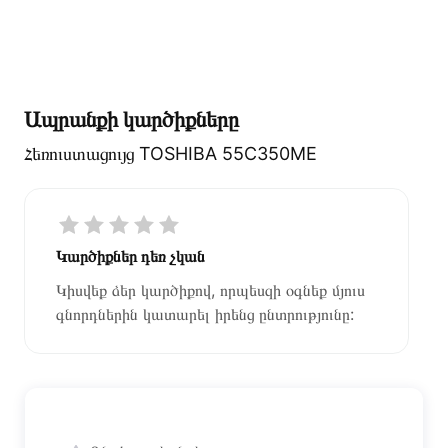
Ապրանքի կարծիքները
Հեռուստացույց TOSHIBA 55C350ME
Կարծիքներ դեռ չկան
Կիսվեք ձեր կարծիքով, որպեսզի օգնեք մյուս
գնորդներին կատարել իրենց ընտրությունը: