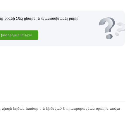
 կօգնի Ձեզ ընտրել և պատասխանել բոլոր
խորհրդատվություն
ը միայն հղման համար է և հիմնված է հրապարակման պահին առկա