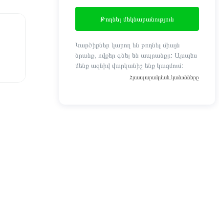
Թողնել մեկնաբանություն
Կարծիքներ կարող են թողնել միայն
նրանք, ովքեր գնել են ապրանքը: Այսպես
մենք ազնիվ վարկանիշ ենք կազմում:
Հրապարակման կանոնները