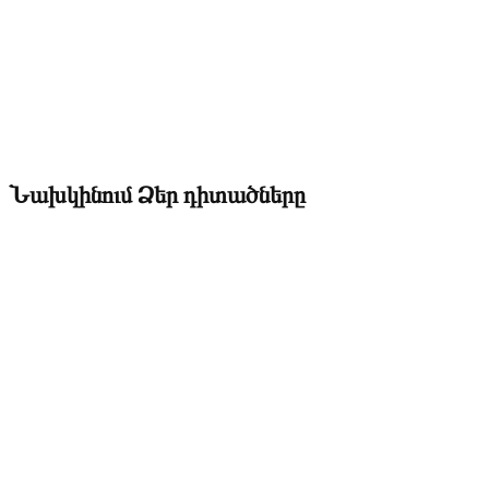
Նախկինում Ձեր դիտածները