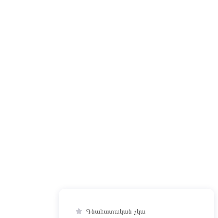
Գնահատական չկա