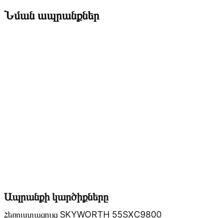
Նման ապրանքներ
Ապրանքի կարծիքները
Հեռուստացույց SKYWORTH 55SXC9800