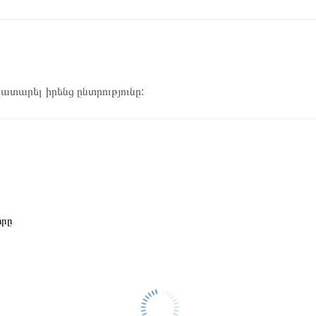
կատարել իրենց ընտրությունը:
որը