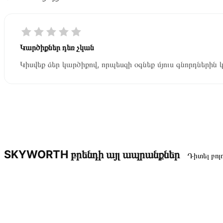
Կարծիքներ դեռ չկան
Կիսվեք ձեր կարծիքով, որպեսզի օգնեք մյուս գնորդներին 
SKYWORTH բրենդի այլ ապրանքներ
Դիտել բոլ