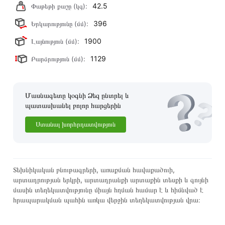
42.5
Փաթեթի քաշը (կգ):
396
Երկարությունը (մմ):
1900
Լայնություն (մմ):
1129
Բարձրություն (մմ):
Մասնագետը կօգնի Ձեզ ընտրել և
պատասխանել բոլոր հարցերին
Ստանալ խորհրդատվություն
Տեխնիկական բնութագրերի, առաքման հավաքածուի,
արտադրության երկրի, արտադրանքի արտաքին տեսքի և գույնի
մասին տեղեկատվությունը միայն հղման համար է և հիմնված է
հրապարակման պահին առկա վերջին տեղեկատվության վրա։