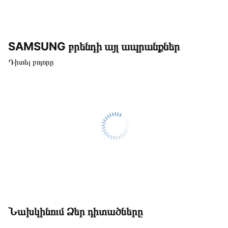
SAMSUNG բրենդի այլ ապրանքներ
Դիտել բոլորը
Նախկինում Ձեր դիտածները