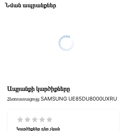
Նման ապրանքներ
Ապրանքի կարծիքները
Հեռուստացույց SAMSUNG UE85DU8000UXRU
Կարծիքներ դեռ չկան