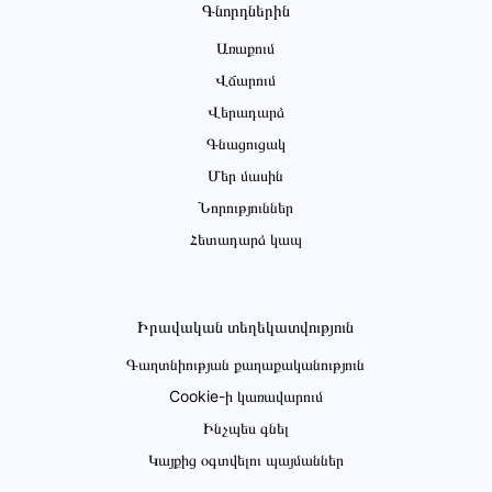
Գնորդներին
Առաքում
Վճարում
Վերադարձ
Գնացուցակ
Մեր մասին
Նորություններ
Հետադարձ կապ
Իրավական տեղեկատվություն
Գաղտնիության քաղաքականություն
Cookie-ի կառավարում
Ինչպես գնել
Կայքից օգտվելու պայմաններ