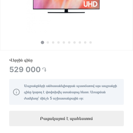
Վերջին գինը
529 000
֏
Ապրանքների անհասանելիության պատճառով այս ապրանքի
գինը կարող է փոփոխվել ստանալուց հետո։ Առաքման
ժամկետը՝ մինչև 5 աշխատանքային օր։
Բացակայում է պահեստում