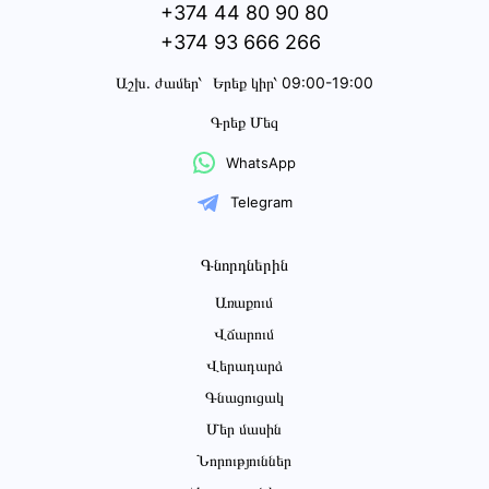
+374 44 80 90 80
+374 93 666 266
Աշխ․ ժամեր՝
Երեք կիր՝ 09:00-19:00
Գրեք Մեզ
WhatsApp
Telegram
Գնորդներին
Առաքում
Վճարում
Վերադարձ
Գնացուցակ
Մեր մասին
Նորություններ