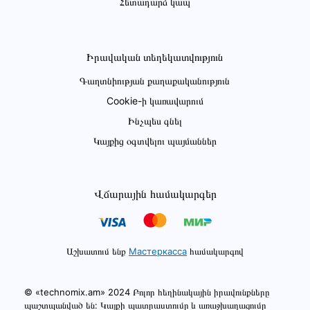
Հետադարձ կապ
Իրավական տեղեկատվություն
Գաղտնիության քաղաքականություն
Cookie-ի կառավարում
Ինչպես գնել
Կայքից օգտվելու պայմաններ
Վճարային համակարգեր
Աշխատում ենք
Мастеркасса
համակարգով
© «technomix.am» 2024 Բոլոր հեղինակային իրավունքները
պաշտպանված են: Կայքի պատրաստումը և առաջխաղացումը