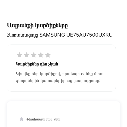
Ապրանքի կարծիքները
Հեռուստացույց SAMSUNG UE75AU7500UXRU
Կարծիքներ դեռ չկան
Կիսվեք ձեր կարծիքով, որպեսզի օգնեք մյուս
գնորդներին կատարել իրենց ընտրությունը:
Գնահատական չկա