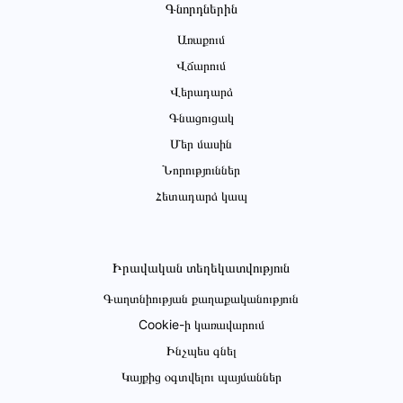
Գնորդներին
Առաքում
Վճարում
Վերադարձ
Գնացուցակ
Մեր մասին
Նորություններ
Հետադարձ կապ
Իրավական տեղեկատվություն
Գաղտնիության քաղաքականություն
Cookie-ի կառավարում
Ինչպես գնել
Կայքից օգտվելու պայմաններ