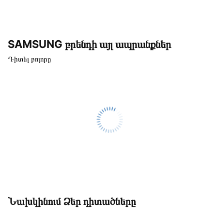
SAMSUNG բրենդի այլ ապրանքներ
Դիտել բոլորը
Նախկինում Ձեր դիտածները