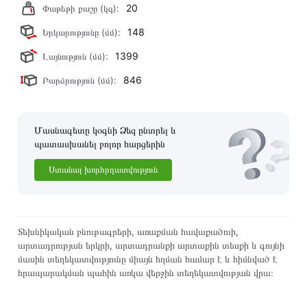
20
Փաթեթի քաշը (կգ):
148
Երկարությունը (մմ):
1399
Լայնություն (մմ):
846
Բարձրություն (մմ):
Մասնագետը կօգնի Ձեզ ընտրել և
պատասխանել բոլոր հարցերին
Ստանալ խորհրդատվություն
Տեխնիկական բնութագրերի, առաքման հավաքածուի,
արտադրության երկրի, արտադրանքի արտաքին տեսքի և գույնի
մասին տեղեկատվությունը միայն հղման համար է և հիմնված է
հրապարակման պահին առկա վերջին տեղեկատվության վրա։