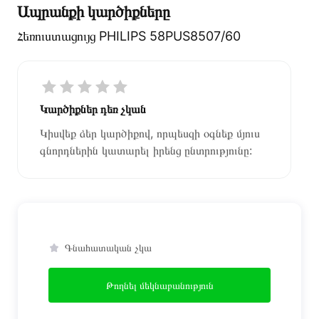
Ապրանքի կարծիքները
Հեռուստացույց PHILIPS 58PUS8507/60
Կարծիքներ դեռ չկան
Կիսվեք ձեր կարծիքով, որպեսզի օգնեք մյուս
գնորդներին կատարել իրենց ընտրությունը:
Գնահատական չկա
Թողնել մեկնաբանություն