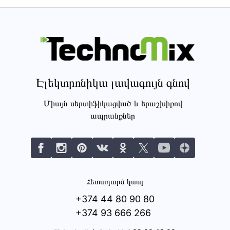
Էլեկտրոնիկա լավագույն գնով
Միայն սերտիֆիկացված և երաշխիքով
ապրանքներ
Հետադարձ կապ
+374 44 80 90 80
+374 93 666 266