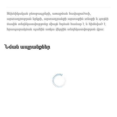
Տեխնիկական բնութագրերի, առաքման հավաքածուի,
արտադրության երկրի, արտադրանքի արտաքին տեսքի և գույնի
մասին տեղեկատվությունը միայն հղման համար է և հիմնված է
հրապարակման պահին առկա վերջին տեղեկատվության վրա։
Նման ապրանքներ