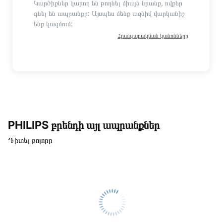
Կարծիքներ կարող են թողնել միայն նրանք, ովքեր
գնել են ապրանքը: Այսպես մենք ազնիվ վարկանիշ
ենք կազմում:
Հրապարակման կանոնները
PHILIPS բրենդի այլ ապրանքներ
Դիտել բոլորը