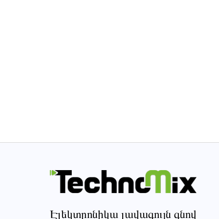
Էլեկտրոնիկա լավագույն գնով