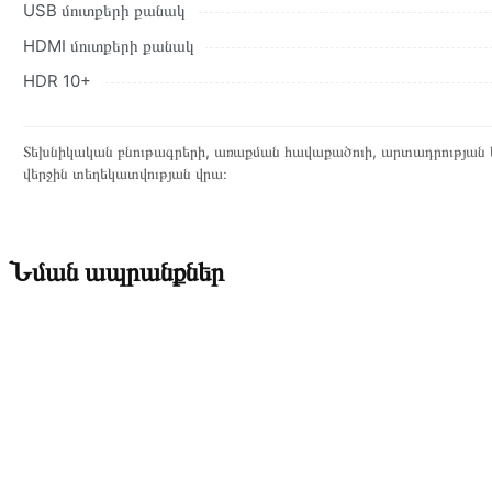
USB մուտքերի քանակ
HDMI մուտքերի քանակ
HDR 10+
Տեխնիկական բնութագրերի, առաքման հավաքածուի, արտադրության ե
վերջին տեղեկատվության վրա։
Նման ապրանքներ