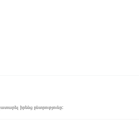
կատարել իրենց ընտրությունը: