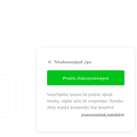
Գնահատական չկա
Թողնել մեկնաբանություն
Կարծիքներ կարող են թողնել միայն
նրանք, ովքեր գնել են ապրանքը: Այսպես
մենք ազնիվ վարկանիշ ենք կազմում:
Հրապարակման կանոնները