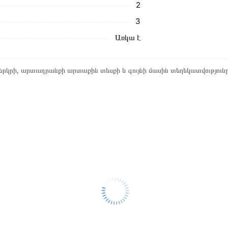
2
3
Առկա է
րկրի, արտադրանքի արտաքին տեսքի և գույնի մասին տեղեկատվություն