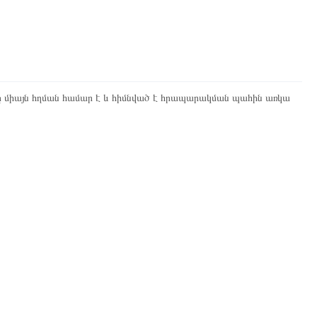
ը միայն հղման համար է և հիմնված է հրապարակման պահին առկա