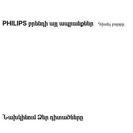
PHILIPS բրենդի այլ ապրանքներ
Դիտել բոլորը
Նախկինում Ձեր դիտածները