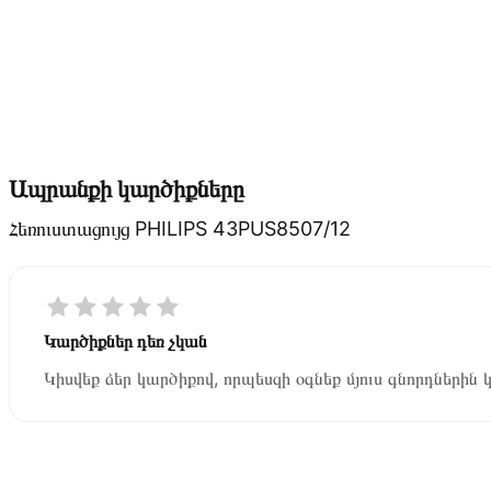
Ապրանքի կարծիքները
Հեռուստացույց PHILIPS 43PUS8507/12
Կարծիքներ դեռ չկան
Կիսվեք ձեր կարծիքով, որպեսզի օգնեք մյուս գնորդներին 