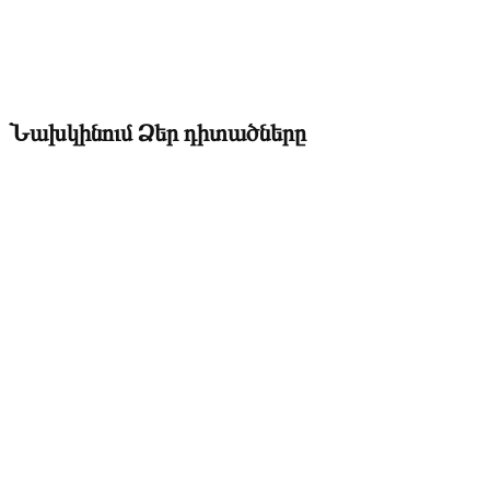
Նախկինում Ձեր դիտածները