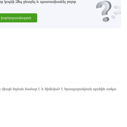
 կօգնի Ձեզ ընտրել և պատասխանել բոլոր
խորհրդատվություն
ը միայն հղման համար է և հիմնված է հրապարակման պահին առկա