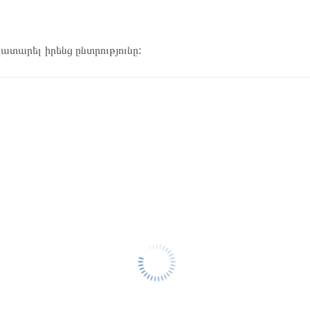
կատարել իրենց ընտրությունը: