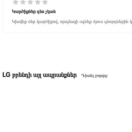
Կարծիքներ դեռ չկան
Կիսվեք ձեր կարծիքով, որպեսզի օգնեք մյուս գնորդներին 
LG բրենդի այլ ապրանքներ
Դիտել բոլորը