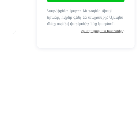
Կարծիքներ կարող են թողնել միայն
նրանք, ովքեր գնել են ապրանքը: Այսպես
մենք ազնիվ վարկանիշ ենք կազմում:
Հրապարակման կանոնները