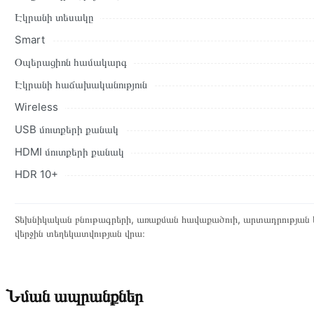
Էկրանի տեսակը
Smart
Օպերացիոն համակարգ
Էկրանի հաճախականություն
Wireless
USB մուտքերի քանակ
HDMI մուտքերի քանակ
HDR 10+
Տեխնիկական բնութագրերի, առաքման հավաքածուի, արտադրության ե
վերջին տեղեկատվության վրա։
Նման ապրանքներ