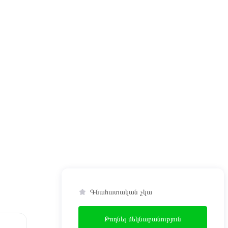
Գնահատական չկա
Թողնել մեկնաբանություն