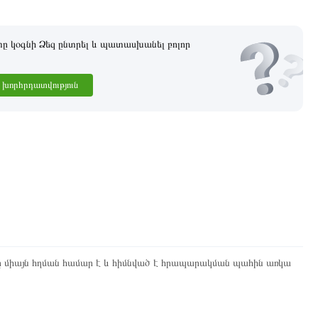
 կօգնի Ձեզ ընտրել և պատասխանել բոլոր
խորհրդատվություն
ը միայն հղման համար է և հիմնված է հրապարակման պահին առկա