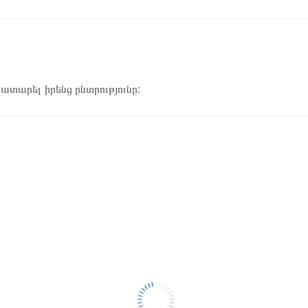
կատարել իրենց ընտրությունը: