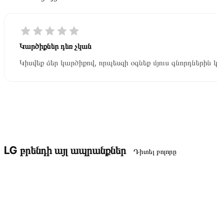
Կարծիքներ դեռ չկան
Կիսվեք ձեր կարծիքով, որպեսզի օգնեք մյուս գնորդներին 
LG բրենդի այլ ապրանքներ
Դիտել բոլորը