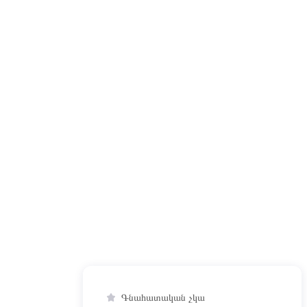
Գնահատական չկա