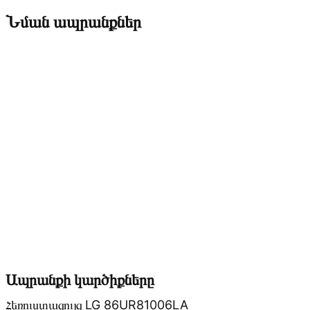
Նման ապրանքներ
Ապրանքի կարծիքները
Հեռուստացույց LG 86UR81006LA