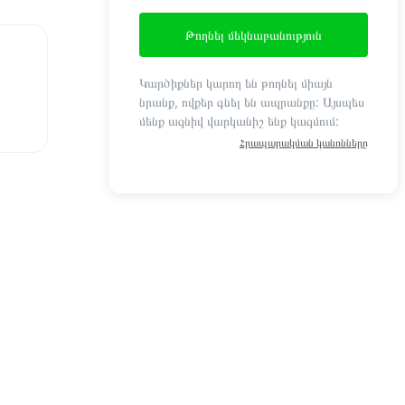
Թողնել մեկնաբանություն
Կարծիքներ կարող են թողնել միայն
նրանք, ովքեր գնել են ապրանքը: Այսպես
մենք ազնիվ վարկանիշ ենք կազմում:
Հրապարակման կանոնները