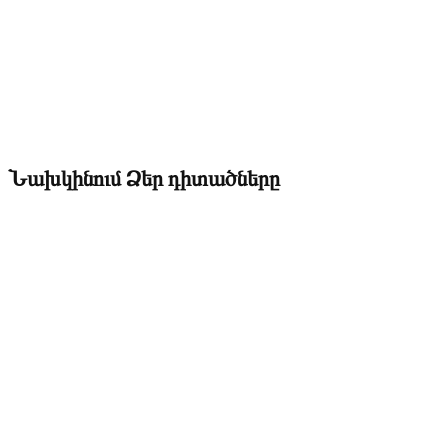
Նախկինում Ձեր դիտածները