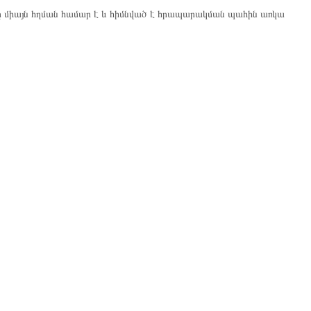
ը միայն հղման համար է և հիմնված է հրապարակման պահին առկա