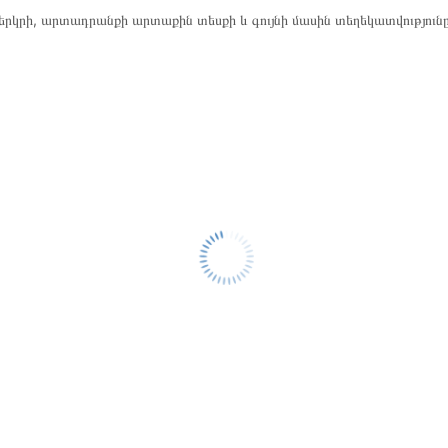
րկրի, արտադրանքի արտաքին տեսքի և գույնի մասին տեղեկատվություն