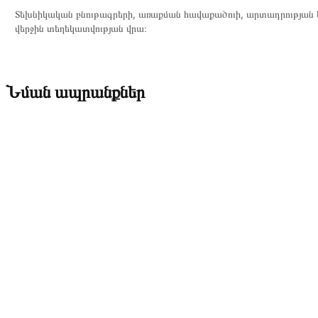
Տեխնիկական բնութագրերի, առաքման հավաքածուի, արտադրության ե
վերջին տեղեկատվության վրա։
Նման ապրանքներ