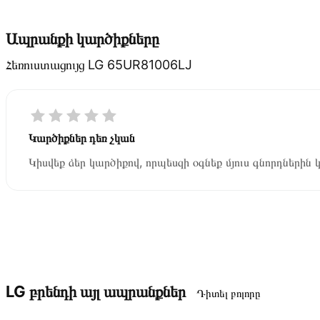
Ապրանքի կարծիքները
Հեռուստացույց LG 65UR81006LJ
Կարծիքներ դեռ չկան
Կիսվեք ձեր կարծիքով, որպեսզի օգնեք մյուս գնորդներին 
LG բրենդի այլ ապրանքներ
Դիտել բոլորը