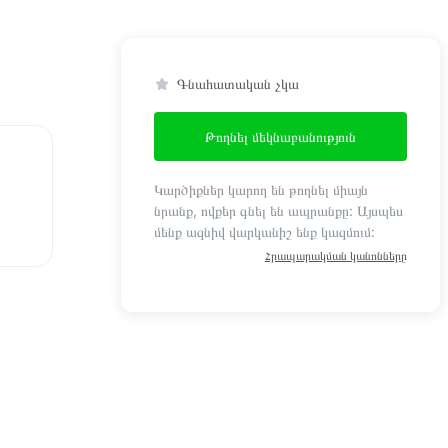
Գնահատական չկա
Թողնել մեկնաբանություն
Կարծիքներ կարող են թողնել միայն
նրանք, ովքեր գնել են ապրանքը: Այսպես
մենք ազնիվ վարկանիշ ենք կազմում:
Հրապարակման կանոնները