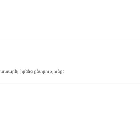
կատարել իրենց ընտրությունը: