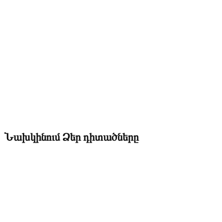
Նախկինում Ձեր դիտածները