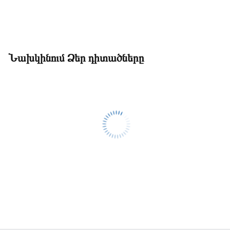
Նախկինում Ձեր դիտածները