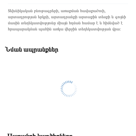
Տեխնիկական բնութագրերի, առաքման հավաքածուի,
արտադրության երկրի, արտադրանքի արտաքին տեսքի և գույնի
մասին տեղեկատվությունը միայն հղման համար է և հիմնված է
հրապարակման պահին առկա վերջին տեղեկատվության վրա։
Նման ապրանքներ
Ապրանքի կարծիքները