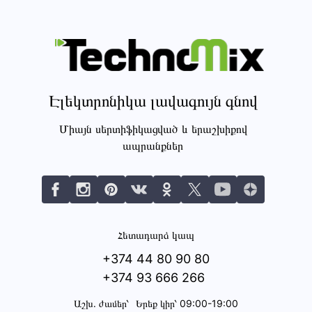
Էլեկտրոնիկա լավագույն գնով
Միայն սերտիֆիկացված և երաշխիքով
ապրանքներ
Հետադարձ կապ
+374 44 80 90 80
+374 93 666 266
Աշխ․ ժամեր՝
Երեք կիր՝ 09:00-19:00