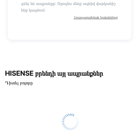
գնել են ապրանքը: Այսպես մենք ազնիվ վարկանիշ
ենք կազմում:
Հրապարակման կանոնները
HISENSE բրենդի այլ ապրանքներ
Դիտել բոլորը