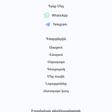
Գրեք Մեզ
WhatsApp
Telegram
Գնորդներին
Առաքում
Վճարում
Վերադարձ
Գնացուցակ
Մեր մասին
Նորություններ
Հետադարձ կապ
Իրավական տեղեկատվություն