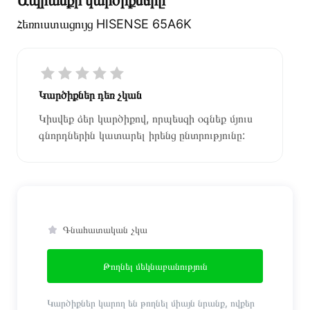
Հեռուստացույց HISENSE 65A6K
Կարծիքներ դեռ չկան
Կիսվեք ձեր կարծիքով, որպեսզի օգնեք մյուս
գնորդներին կատարել իրենց ընտրությունը:
Գնահատական չկա
Թողնել մեկնաբանություն
Կարծիքներ կարող են թողնել միայն նրանք, ովքեր