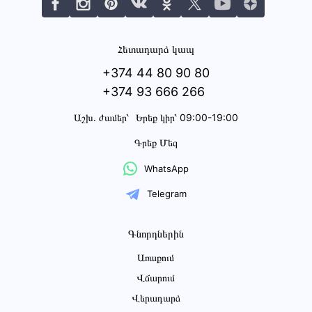
Հետադարձ կապ
+374 44 80 90 80
+374 93 666 266
Աշխ․ ժամեր՝
Երեք կիր՝ 09:00-19:00
Գրեք Մեզ
WhatsApp
Telegram
Գնորդներին
Առաքում
Վճարում
Վերադարձ