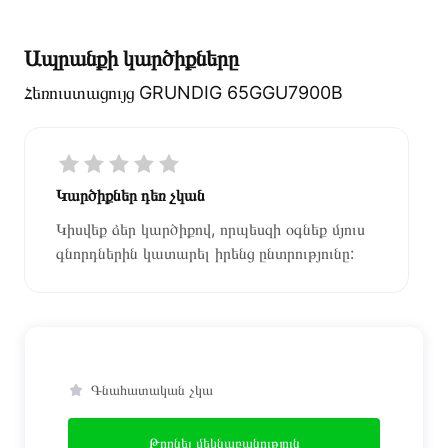
Ապրանքի կարծիքները
Հեռուստացույց GRUNDIG 65GGU7900B
Կարծիքներ դեռ չկան
Կիսվեք ձեր կարծիքով, որպեսզի օգնեք մյուս
գնորդներին կատարել իրենց ընտրությունը:
Գնահատական չկա
Թողնել մեկնաբանություն