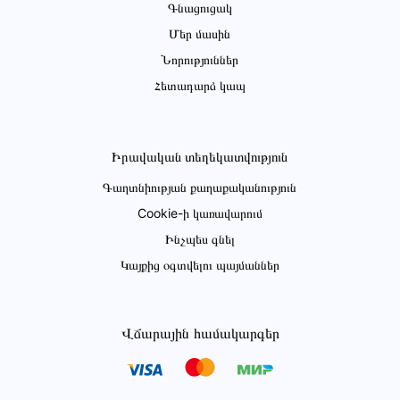
Գնացուցակ
Մեր մասին
Նորություններ
Հետադարձ կապ
Իրավական տեղեկատվություն
Գաղտնիության քաղաքականություն
Cookie-ի կառավարում
Ինչպես գնել
Կայքից օգտվելու պայմաններ
Վճարային համակարգեր