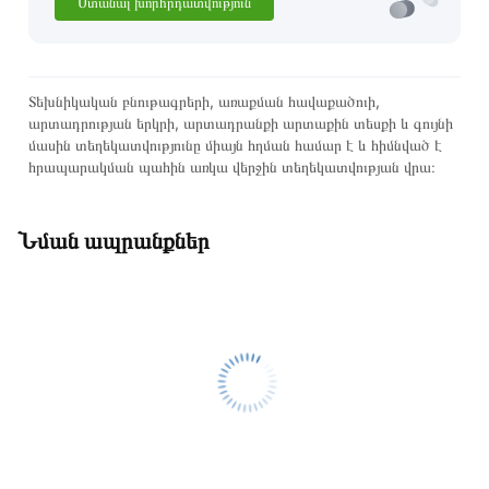
Ստանալ խորհրդատվություն
Տեխնիկական բնութագրերի, առաքման հավաքածուի,
արտադրության երկրի, արտադրանքի արտաքին տեսքի և գույնի
մասին տեղեկատվությունը միայն հղման համար է և հիմնված է
հրապարակման պահին առկա վերջին տեղեկատվության վրա։
Նման ապրանքներ