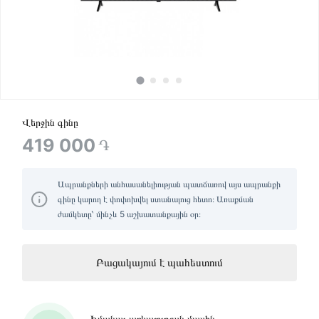
Վերջին գինը
419 000
֏
Ապրանքների անհասանելիության պատճառով այս ապրանքի
գինը կարող է փոփոխվել ստանալուց հետո։ Առաքման
ժամկետը՝ մինչև 5 աշխատանքային օր։
Բացակայում է պահեստում
Իմանալ առկայության մասին