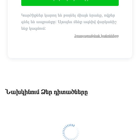
Կարծիքներ կարող են թողնել միայն նրանք, ովքեր
գնել են ապրանքը: Այսպես մենք ազնիվ վարկանիշ
ենք կազմում:
Հրապարակման կանոնները
Նախկինում Ձեր դիտածները