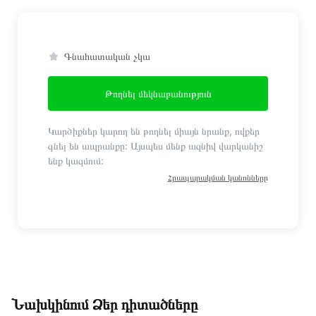
Գնահատական չկա
Թողնել մեկնաբանություն
Կարծիքներ կարող են թողնել միայն նրանք, ովքեր
գնել են ապրանքը: Այսպես մենք ազնիվ վարկանիշ
ենք կազմում:
Հրապարակման կանոնները
Նախկինում Ձեր դիտածները