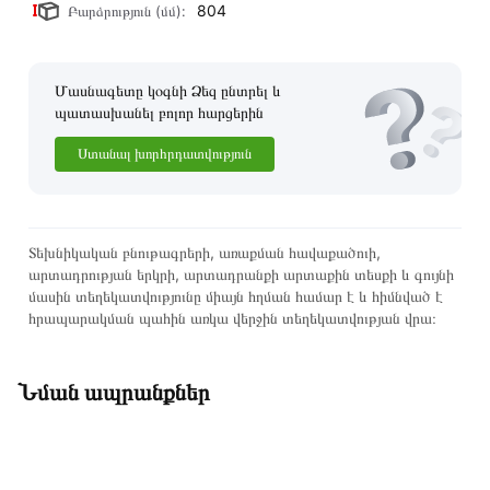
804
Բարձրություն (մմ):
Մասնագետը կօգնի Ձեզ ընտրել և
պատասխանել բոլոր հարցերին
Ստանալ խորհրդատվություն
Տեխնիկական բնութագրերի, առաքման հավաքածուի,
արտադրության երկրի, արտադրանքի արտաքին տեսքի և գույնի
մասին տեղեկատվությունը միայն հղման համար է և հիմնված է
հրապարակման պահին առկա վերջին տեղեկատվության վրա։
Նման ապրանքներ