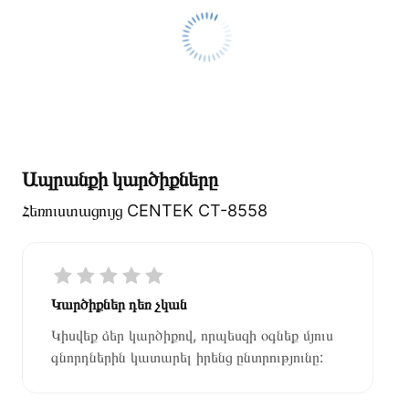
Ապրանքի կարծիքները
Հեռուստացույց CENTEK CT-8558
Կարծիքներ դեռ չկան
Կիսվեք ձեր կարծիքով, որպեսզի օգնեք մյուս
գնորդներին կատարել իրենց ընտրությունը: