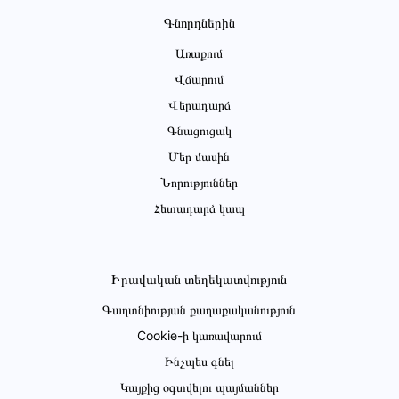
Գնորդներին
Առաքում
Վճարում
Վերադարձ
Գնացուցակ
Մեր մասին
Նորություններ
Հետադարձ կապ
Իրավական տեղեկատվություն
Գաղտնիության քաղաքականություն
Cookie-ի կառավարում
Ինչպես գնել
Կայքից օգտվելու պայմաններ