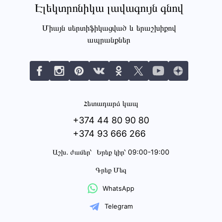
Էլեկտրոնիկա լավագույն գնով
Միայն սերտիֆիկացված և երաշխիքով
ապրանքներ
Հետադարձ կապ
+374 44 80 90 80
+374 93 666 266
Աշխ․ ժամեր՝
Երեք կիր՝ 09:00-19:00
Գրեք Մեզ
WhatsApp
Telegram