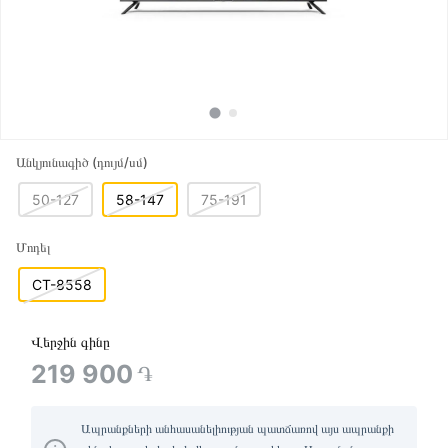
Անկյունագիծ (դույմ/սմ)
50-127
58-147
75-191
Մոդել
CT-8558
Վերջին գինը
219 900
֏
Ապրանքների անհասանելիության պատճառով այս ապրանքի