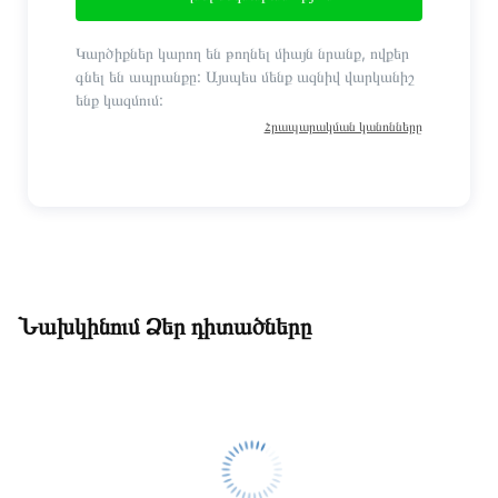
Կարծիքներ կարող են թողնել միայն նրանք, ովքեր
գնել են ապրանքը: Այսպես մենք ազնիվ վարկանիշ
ենք կազմում:
Հրապարակման կանոնները
Նախկինում Ձեր դիտածները