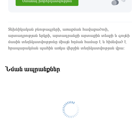
Ստանալ խորհրդատվություն
Տեխնիկական բնութագրերի, առաքման հավաքածուի,
արտադրության երկրի, արտադրանքի արտաքին տեսքի և գույնի
մասին տեղեկատվությունը միայն հղման համար է և հիմնված է
հրապարակման պահին առկա վերջին տեղեկատվության վրա։
Նման ապրանքներ