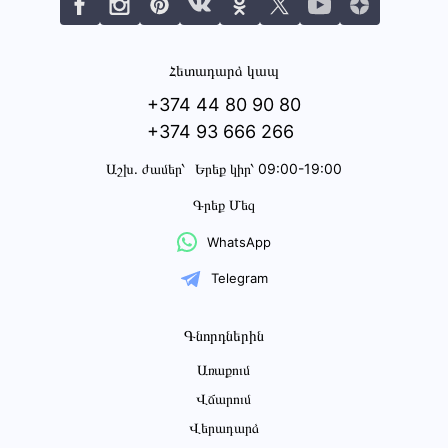
Հետադարձ կապ
+374 44 80 90 80
+374 93 666 266
Աշխ․ ժամեր՝
Երեք կիր՝ 09:00-19:00
Գրեք Մեզ
WhatsApp
Telegram
Գնորդներին
Առաքում
Վճարում
Վերադարձ