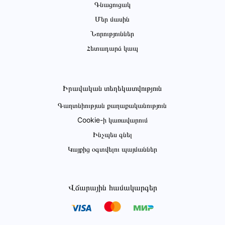
Գնացուցակ
Մեր մասին
Նորություններ
Հետադարձ կապ
Իրավական տեղեկատվություն
Գաղտնիության քաղաքականություն
Cookie-ի կառավարում
Ինչպես գնել
Կայքից օգտվելու պայմաններ
Վճարային համակարգեր