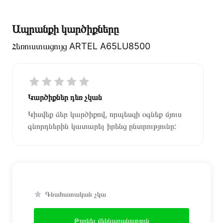
Ապրանքի կարծիքները
Հեռուստացույց ARTEL A65LU8500
Կարծիքներ դեռ չկան
Կիսվեք ձեր կարծիքով, որպեսզի օգնեք մյուս
գնորդներին կատարել իրենց ընտրությունը:
Գնահատական չկա
Թողնել մեկնաբանություն