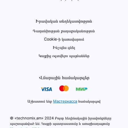
Իրավական տեղեկատվություն
Գաղտնիության քաղաքականություն
Cookie-ի կառավարում
Ինչպես գնել
Կայքից օգտվելու պայմաններ
Վճարային համակարգեր
Աշխատում ենք
Мастеркасса
համակարգով
© «technomix.am» 2024 Բոլոր հեղինակային իրավունքները
պաշտպանված են: Կայքի պատրաստումը և առաջխաղացումը