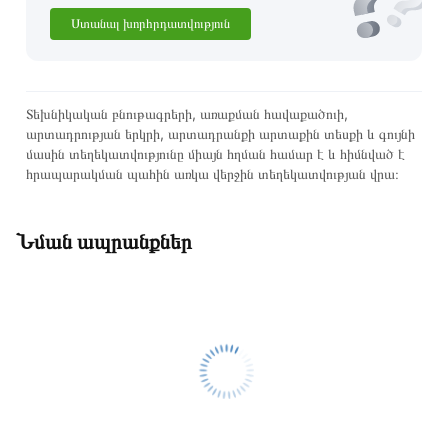
Ստանալ խորհրդատվություն
Տեխնիկական բնութագրերի, առաքման հավաքածուի,
արտադրության երկրի, արտադրանքի արտաքին տեսքի և գույնի
մասին տեղեկատվությունը միայն հղման համար է և հիմնված է
հրապարակման պահին առկա վերջին տեղեկատվության վրա։
Նման ապրանքներ