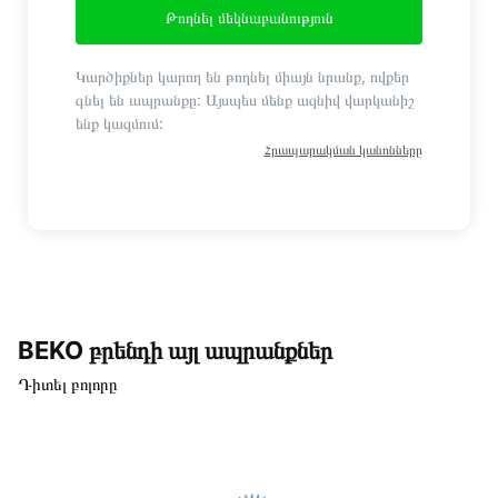
Թողնել մեկնաբանություն
Կարծիքներ կարող են թողնել միայն նրանք, ովքեր
գնել են ապրանքը: Այսպես մենք ազնիվ վարկանիշ
ենք կազմում:
Հրապարակման կանոնները
BEKO բրենդի այլ ապրանքներ
Դիտել բոլորը