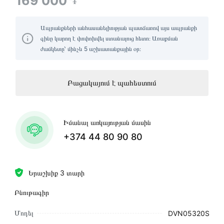
169 000
֏
Ապրանքների անհասանելիության պատճառով այս ապրանքի
գինը կարող է փոփոխվել ստանալուց հետո։ Առաքման
ժամկետը՝ մինչև 5 աշխատանքային օր։
Բացակայում է պահեստում
Իմանալ առկայության մասին
+374 44 80 90 80
Երաշխիք 3 տարի
Բնութագիր
Մոդել
DVN05320S