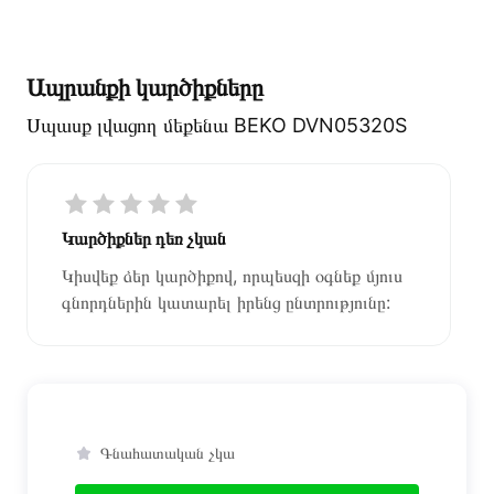
Ապրանքի կարծիքները
Սպասք լվացող մեքենա BEKO DVN05320S
Կարծիքներ դեռ չկան
Կիսվեք ձեր կարծիքով, որպեսզի օգնեք մյուս
գնորդներին կատարել իրենց ընտրությունը:
Գնահատական չկա